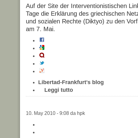
Auf der Site der Interventionistischen Lin
Tage die Erklärung des griechischen Netz
und sozialen Rechte (Diktyo) zu den Vorf
am 7. Mai.
Libertad-Frankfurt's blog
Leggi tutto
10. May 2010 - 9:08 da hpk