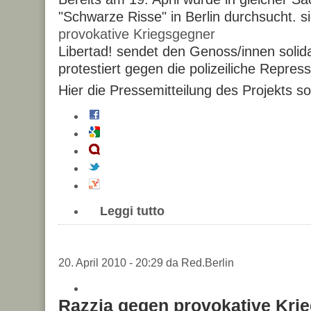
"Schwarze Risse" in Berlin durchsucht. 
provokative Kriegsgegner
Libertad! sendet den Genoss/innen soli
protestiert gegen die polizeiliche Repress
Hier die Pressemitteilung des Projekts so
Leggi tutto
20. April 2010 - 20:29 da Red.Berlin
Razzia gegen provokative Kri