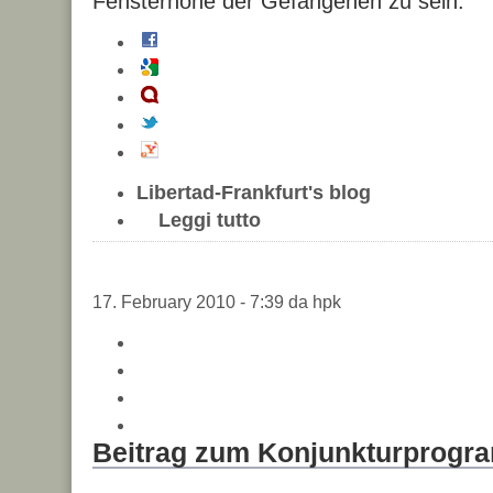
Fensterhöhe der Gefangenen zu sein.
Libertad-Frankfurt's blog
Leggi tutto
17. February 2010 - 7:39 da hpk
Beitrag zum Konjunkturprog