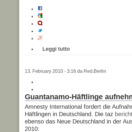
Leggi tutto
13. February 2010 - 3:16 da Red.Berlin
Guantanamo-Häftlinge aufneh
Amnesty International fordert die Aufn
Häftlingen in Deutschland. Die taz
berich
ebenso das Neue Deutschland in der Au
2010: