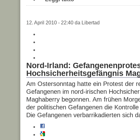
12. April 2010 - 22:40 da Libertad
Nord-Irland: Gefangenenprotes
Hochsicherheitsgefängnis Ma
Am Ostersonntag hatte ein Protest der r
Gefangenen im nord-irischen Hochsicher
Maghaberry begonnen. Am frühen Morge
der politischen Gefangenen die Kontrolle 
Die Gefangenen verbarrikadierten sich da