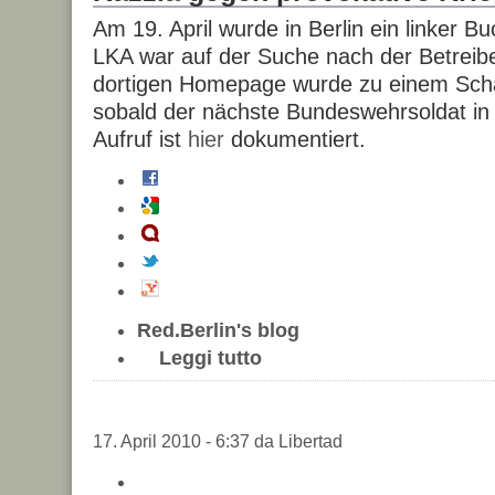
Am 19. April wurde in Berlin ein linker 
LKA war auf der Suche nach der Betreib
dortigen Homepage wurde zu einem Sch
sobald der nächste Bundeswehrsoldat in A
Aufruf ist
hier
dokumentiert.
Red.Berlin's blog
Leggi tutto
17. April 2010 - 6:37 da Libertad