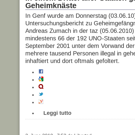
Geheimknäste
In Genf wurde am Donnerstag (03.06.10)
Untersuchungsbericht zu Geheimgefängn
Andreas Zumach in der taz (05.06.2010) 
mindestens 66 der 192 UNO-Staaten sei
September 2001 unter dem Vorwand der
mehrere tausend Personen illegal in ge
inhaftiert und dort oftmals gefoltert.
Leggi tutto