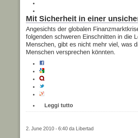
Mit Sicherheit in einer unsich
Angesichts der globalen Finanzmarktkri
folgenden schweren Einschnitten in die
Menschen, gibt es nicht mehr viel, was 
Menschen versprechen könnten.
Leggi tutto
2. June 2010 - 6:40 da Libertad