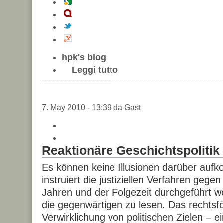
hpk's blog
Leggi tutto
7. May 2010 - 13:39 da Gast
Reaktionäre Geschichtspolitik
Es können keine Illusionen darüber aufk
instruiert die justiziellen Verfahren gege
Jahren und der Folgezeit durchgeführt w
die gegenwärtigen zu lesen. Das rechtsf
Verwirklichung von politischen Zielen – ei