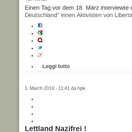
Einen Tag vor dem 18. März interviewte
Deutschland" einen Aktivisten von Libert
Leggi tutto
1. March 2010 - 11:41 da hpk
Lettland Nazifrei !