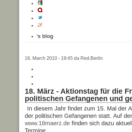
's blog
16. March 2010 - 19:45 da Red.Berlin
18. März - Aktionstag für die Fr
politischen Gefangenen und g
In diesem Jahr findet zum 15. Mal der Ak
der politischen Gefangenen statt. Auf der
www.18maerz.de
finden sich dazu aktuel
Termine.