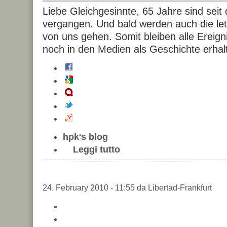
Liebe Gleichgesinnte, 65 Jahre sind seit
vergangen. Und bald werden auch die le
von uns gehen. Somit bleiben alle Ereig
noch in den Medien als Geschichte erhal
hpk's blog
Leggi tutto
24. February 2010 - 11:55 da Libertad-Frankfurt