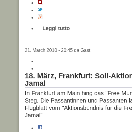
Leggi tutto
21. March 2010 - 20:45 da Gast
18. März, Frankfurt: Soli-Akti
Jamal
In Frankfurt am Main hing das "Free Mu
Steg. Die Passantinnen und Passanten la
Flugblatt vom "Aktionsbündnis für die Fr
Jamal"