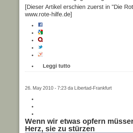
[Dieser Artikel erschien zuerst in "Die Ro
www.rote-hilfe.de]
Leggi tutto
26. May 2010 - 7:23 da Libertad-Frankfurt
Wenn wir etwas opfern müssen,
Herz, sie zu stürzen