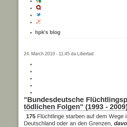
hpk's blog
24. March 2010 - 11:45 da Libertad
"Bundesdeutsche Flüchtlingspo
tödlichen Folgen" (1993 - 2009
175
Flüchtlinge starben auf dem Wege i
Deutschland oder an den Grenzen,
davo