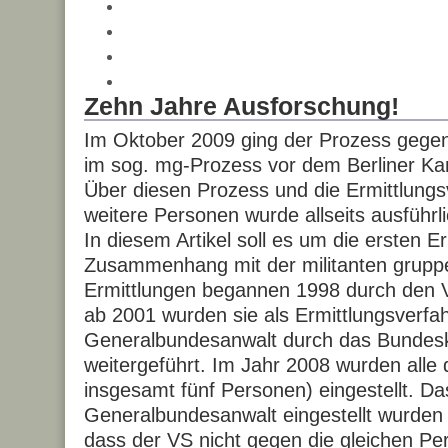
Zehn Jahre Ausforschung!
Im Oktober 2009 ging der Prozess gegen 
im sog. mg-Prozess vor dem Berliner K
Über diesen Prozess und die Ermittlungs
weitere Personen wurde allseits ausführli
In diesem Artikel soll es um die ersten E
Zusammenhang mit der militanten grupp
Ermittlungen begannen 1998 durch den 
ab 2001 wurden sie als Ermittlungsverf
Generalbundesanwalt durch das Bundesk
weitergeführt. Im Jahr 2008 wurden alle
insgesamt fünf Personen) eingestellt. D
Generalbundesanwalt eingestellt wurden 
dass der VS nicht gegen die gleichen Per