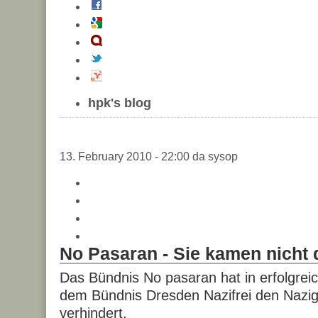
hpk's blog
13. February 2010 - 22:00 da sysop
No Pasaran - Sie kamen nicht 
Das Bündnis No pasaran hat in erfolgre
dem Bündnis Dresden Nazifrei den Nazi
verhindert.