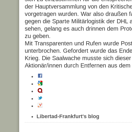
der Hauptversammlung von den Kritische
vorgetragen wurden. War also draußen f
gegen die Sparte Militärlogistik der DHL 
sehen, gelang es auch drinnen dem Prot
zu geben.
Mit Transparenten und Rufen wurde Pos
unterbrochen. Gefordert wurde das End
Krieg. Die Saalwache musste sich diese
Aktionär/innen durch Entfernen aus dem 
Libertad-Frankfurt's blog