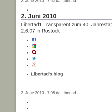
2. June 2010 - 7:52 da Libertad
2. Juni 2010
Libertad1-Transparent zum 40. Jahresta
2.6.07 in Rostock
Libertad's blog
2. June 2010 - 7:08 da Libertad