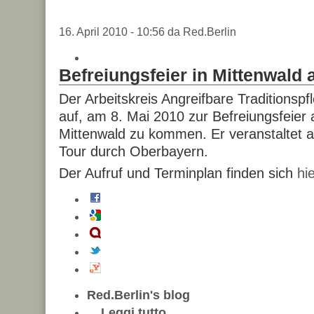
16. April 2010 - 10:56 da Red.Berlin
Befreiungsfeier in Mittenwald 
Der Arbeitskreis Angreifbare Traditionsp
auf, am 8. Mai 2010 zur Befreiungsfeie
Mittenwald zu kommen. Er veranstaltet ab
Tour durch Oberbayern.
Der Aufruf und Terminplan finden sich
hie
Red.Berlin's blog
Leggi tutto