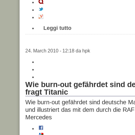
Leggi tutto
24. March 2010 - 12:18 da hpk
Wie burn-out gefährdet sind 
fragt Titanic
Wie burn-out gefährdet sind deutsche Ma
und illustriert das mit dem durch die RA
Mercedes