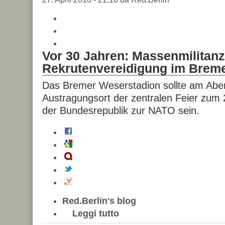
Vor 30 Jahren: Massenmilitan
Rekrutenvereidigung im Brem
Das Bremer Weserstadion sollte am Abe
Austragungsort der zentralen Feier zum 2
der Bundesrepublik zur NATO sein.
Red.Berlin's blog
Leggi tutto