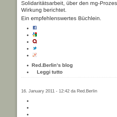
Solidaritätsarbeit, über den mg-Prozes
Wirkung berichtet.
Ein empfehlenswertes Büchlein.
Red.Berlin's blog
Leggi tutto
16. January 2011 - 12:42 da Red.Berlin