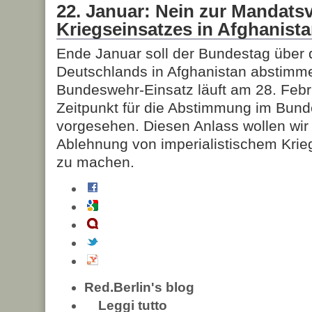
22. Januar: Nein zur Mandats
Kriegseinsatzes in Afghanist
Ende Januar soll der Bundestag über d
Deutschlands in Afghanistan abstimm
Bundeswehr-Einsatz läuft am 28. Febr
Zeitpunkt für die Abstimmung im Bunde
vorgesehen. Diesen Anlass wollen wir
Ablehnung von imperialistischem Krie
zu machen.
Red.Berlin's blog
Leggi tutto