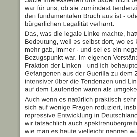
war für uns, ob sie zumindest tendenzi
den fundamentalen Bruch aus ist - oder
bürgerlichen Legalität verharrt.
Das, was die legale Linke machte, hat
Bedeutung, weil es selbst dort, wo e
mehr gab, immer - und sei es ein nega
Bezugspunkt war. Im eigenen Verstän
Fraktion der Linken - und ich behaupt
Gefangenen aus der Guerilla zu dem 
intensiver über die Tendenzen und Lin
auf dem Laufenden waren als umgekeh
Auch wenn es natürlich praktisch sehr
sich auf wenige Fragen reduziert, ins
repressive Entwicklung in Deutschlan
wir tatsächlich auch spektrenübergrei
wie man es heute vielleicht nennen wü