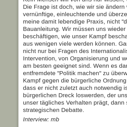
Die Frage ist doch, wie wir sie ändern
vernünftige, einleuchtende und überz
meine damit lebendige Praxis, nicht "
Bauanleitung. Wir müssen uns wieder 
beschäftigen, wie unser Kampf bescha
aus wenigen viele werden können. Gan
nicht nur bei Fragen des International
Intervention, von Organisierung und 
am besten geeignet sind. Wenn es dan
entfremdete "Politik machen" zu über
Kampf gegen die bürgerliche Ordnung
dass er nicht zuletzt auch notwendig 
bürgerlichen Dreck loswerden, der un
unser tägliches Verhalten prägt, dann s
strategischen Debatte.
Interview: mb