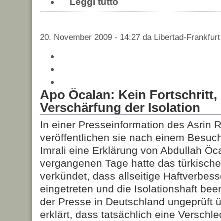
Leggi tutto
20. November 2009 - 14:27 da Libertad-Frankfurt
Apo Öcalan: Kein Fortschritt,
Verschärfung der Isolation
In einer Presseinformation des Asrin 
veröffentlichen sie nach einem Besuch
Imrali eine Erklärung von Abdullah Öc
vergangenen Tage hatte das türkische
verkündet, dass allseitige Haftverbes
eingetreten und die Isolationshaft be
der Presse in Deutschland ungeprüft
erklärt, dass tatsächlich eine Verschl