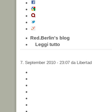
Red.Berlin's blog
Leggi tutto
7. September 2010 - 23:07 da Libertad