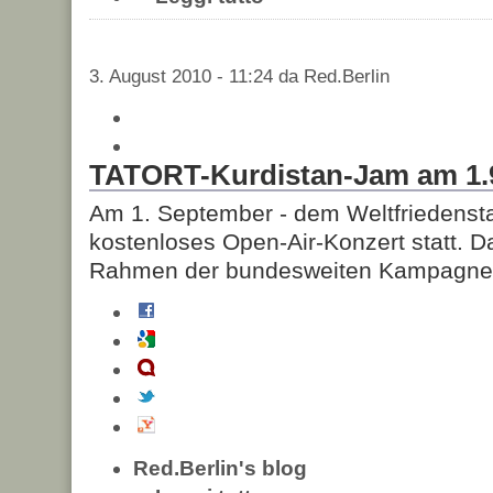
3. August 2010 - 11:24 da Red.Berlin
TATORT-Kurdistan-Jam am 1.9.
Am 1. September - dem Weltfriedenstag 
kostenloses Open-Air-Konzert statt. D
Rahmen der bundesweiten Kampagne "T
Red.Berlin's blog