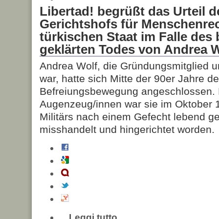
Libertad! begrüßt das Urteil 
Gerichtshofs für Menschenre
türkischen Staat im Falle des 
geklärten Todes von Andrea 
Andrea Wolf, die Gründungsmitglied uns
war, hatte sich Mitte der 90er Jahre d
Befreiungsbewegung angeschlossen.
Augenzeug/innen war sie im Oktober 
Militärs nach einem Gefecht lebend 
misshandelt und hingerichtet worden.
Leggi tutto