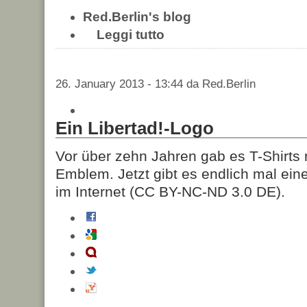
Red.Berlin's blog
Leggi tutto
26. January 2013 - 13:44 da Red.Berlin
Ein Libertad!-Logo
Vor über zehn Jahren gab es T-Shirts
Emblem. Jetzt gibt es endlich mal eine
im Internet (CC BY-NC-ND 3.0 DE).