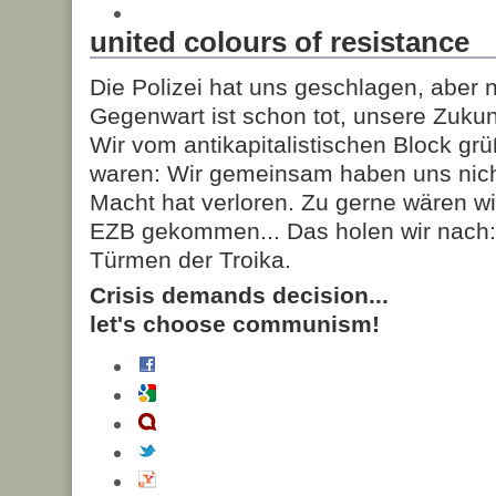
united colours of resistance
Die Polizei hat uns geschlagen, aber n
Gegenwart ist schon tot, unsere Zuku
Wir vom antikapitalistischen Block grü
waren: Wir gemeinsam haben uns nich
Macht hat verloren. Zu gerne wären w
EZB gekommen... Das holen wir nach:
Türmen der Troika.
Crisis demands decision...
let's choose communism!