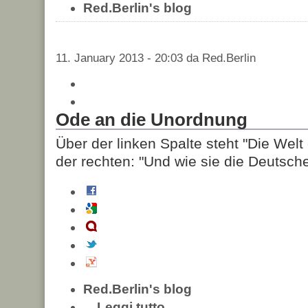
Red.Berlin's blog
11. January 2013 - 20:03 da Red.Berlin
Ode an die Unordnung
Über der linken Spalte steht "Die Welt
der rechten: "Und wie sie die Deutsche
Red.Berlin's blog
Leggi tutto