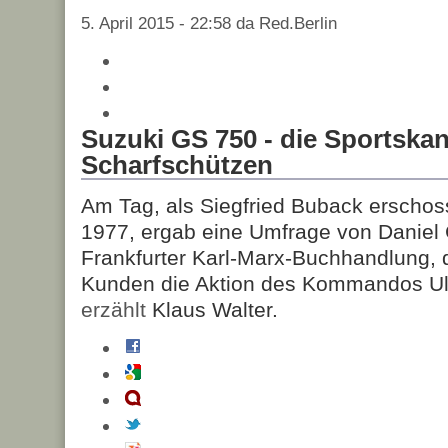
5. April 2015 - 22:58 da Red.Berlin
Suzuki GS 750 - die Sportska
Scharfschützen
Am Tag, als Siegfried Buback erschos
1977, ergab eine Umfrage von Daniel 
Frankfurter Karl-Marx-Buchhandlung, 
Kunden die Aktion des Kommandos Ulr
erzählt
Klaus Walter.