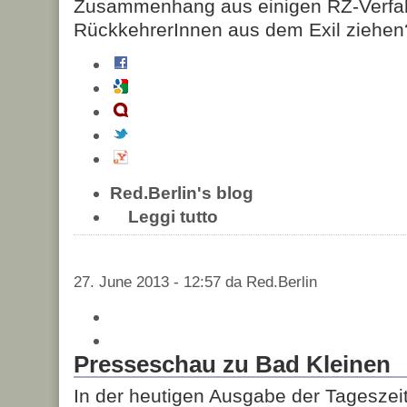
Zusammenhang aus einigen RZ-Verfa
RückkehrerInnen aus dem Exil ziehen
Red.Berlin's blog
Leggi tutto
27. June 2013 - 12:57 da Red.Berlin
Presseschau zu Bad Kleinen
In der heutigen Ausgabe der Tageszei