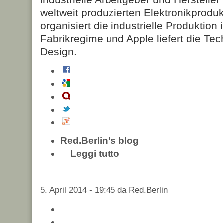
weltweit produzierten Elektronikprod
organisiert die industrielle Produktio
Fabrikregime und Apple liefert die Te
Design.
Red.Berlin's blog
Leggi tutto
5. April 2014 - 19:45 da Red.Berlin