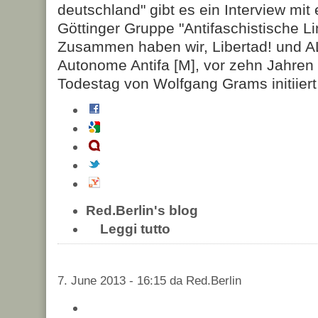
deutschland" gibt es ein Interview mit
Göttinger Gruppe "Antifaschistische Lin
Zusammen haben wir, Libertad! und A
Autonome Antifa [M], vor zehn Jahre
Todestag von Wolfgang Grams initiiert
Red.Berlin's blog
Leggi tutto
7. June 2013 - 16:15 da Red.Berlin