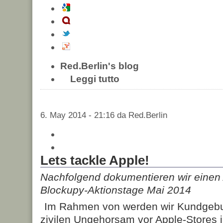
Red.Berlin's blog
Leggi tutto
6. May 2014 - 21:16 da Red.Berlin
Lets tackle Apple!
Nachfolgend dokumentieren wir einen 
Blockupy-Aktionstage Mai 2014
Im Rahmen von
werden wir Kundgeb
zivilen Ungehorsam vor Apple-Stores 