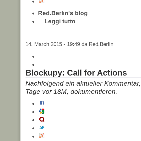
Red.Berlin's blog
Leggi tutto
14. March 2015 - 19:49 da Red.Berlin
Blockupy: Call for Actions
Nachfolgend ein aktueller Kommentar, 
Tage vor 18M, dokumentieren.