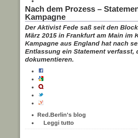
Nach dem Prozess – Statemen
Kampagne
Der Aktivist Fede saß seit den Bloc
März 2015 in Frankfurt am Main im 
Kampagne aus England hat nach sei
Entlassung ein Statement verfasst,
dokumentieren.
Red.Berlin's blog
Leggi tutto