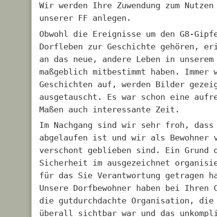
Wir werden Ihre Zuwendung zum Nutzen
unserer FF anlegen.
Obwohl die Ereignisse um den G8-Gipf
Dorfleben zur Geschichte gehören, er
an das neue, andere Leben in unserem
maßgeblich mitbestimmt haben. Immer 
Geschichten auf, werden Bilder gezei
ausgetauscht. Es war schon eine aufr
Maßen auch interessante Zeit.
Im Nachgang sind wir sehr froh, dass
abgelaufen ist und wir als Bewohner 
verschont geblieben sind. Ein Grund 
Sicherheit im ausgezeichnet organisi
für das Sie Verantwortung getragen h
Unsere Dorfbewohner haben bei Ihren 
die gutdurchdachte Organisation, die
überall sichtbar war und das unkompl