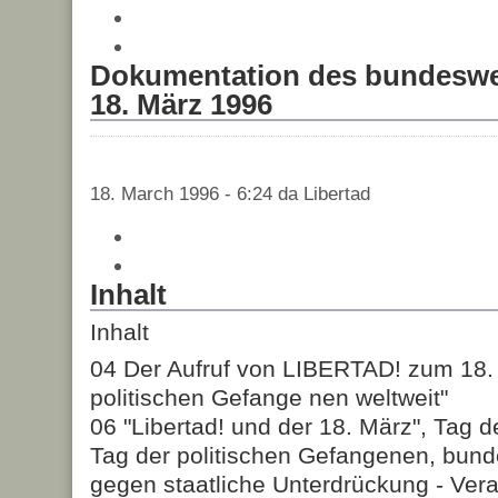
Dokumentation des bundeswe
18. März 1996
18. March 1996 - 6:24 da Libertad
Inhalt
Inhalt
04 Der Aufruf von LIBERTAD! zum 18. M
politischen Gefange nen weltweit"
06 "Libertad! und der 18. März", Tag
Tag der politischen Gefangenen, bund
gegen staatliche Unterdrückung - Vera