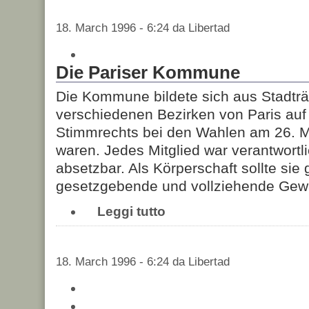
18. March 1996 - 6:24 da Libertad
Die Pariser Kommune
Die Kommune bildete sich aus Stadträt
verschiedenen Bezirken von Paris au
Stimmrechts bei den Wahlen am 26. 
waren. Jedes Mitglied war verantwortli
absetzbar. Als Körperschaft sollte sie 
gesetzgebende und vollziehende Gewal
Leggi tutto
18. March 1996 - 6:24 da Libertad