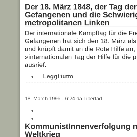
Der 18. März 1848, der Tag der
Gefangenen und die Schwierig
metropolitanen Linken
Der internationale Kampftag für die Frei
Gefangenen hat sich den 18. März als
und knüpft damit an die Rote Hilfe an,
»internationalen Tag der Hilfe für die
ausrief.
Leggi tutto
18. March 1996 - 6:24 da Libertad
KommunistInnenverfolgung n
Weltkrieg