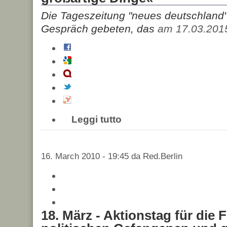
Die Tageszeitung "neues deutschland"
Gespräch gebeten, das
am 17.03.201
Leggi tutto
16. March 2010 - 19:45 da Red.Berlin
18. März - Aktionstag für die Fr