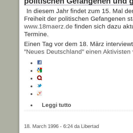
politischen Gefangenen und 
In diesem Jahr findet zum 15. Mal der
Freiheit der politischen Gefangenen sta
www.18maerz.de
finden sich dazu akt
Termine.
Einen Tag vor dem 18. März interview
"Neues Deutschland" einen Aktivisten 
Leggi tutto
18. March 1996 - 6:24 da Libertad