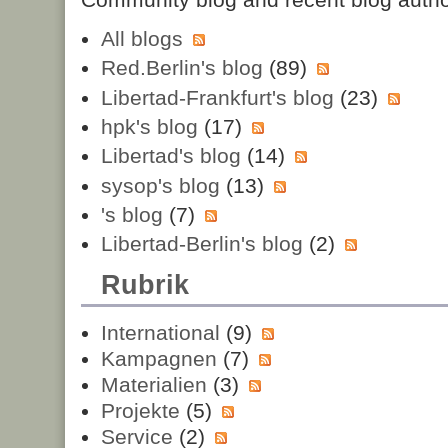
All blogs
Red.Berlin's blog
(89)
Libertad-Frankfurt's blog
(23)
hpk's blog
(17)
Libertad's blog
(14)
sysop's blog
(13)
's blog
(7)
Libertad-Berlin's blog
(2)
Rubrik
International
(9)
Kampagnen
(7)
Materialien
(3)
Projekte
(5)
Service
(2)