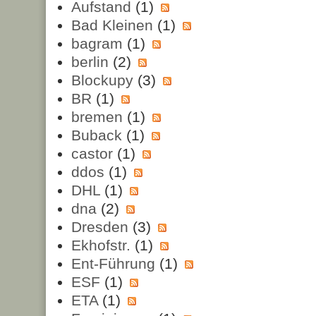
Aufstand
(1)
Bad Kleinen
(1)
bagram
(1)
berlin
(2)
Blockupy
(3)
BR
(1)
bremen
(1)
Buback
(1)
castor
(1)
ddos
(1)
DHL
(1)
dna
(2)
Dresden
(3)
Ekhofstr.
(1)
Ent-Führung
(1)
ESF
(1)
ETA
(1)