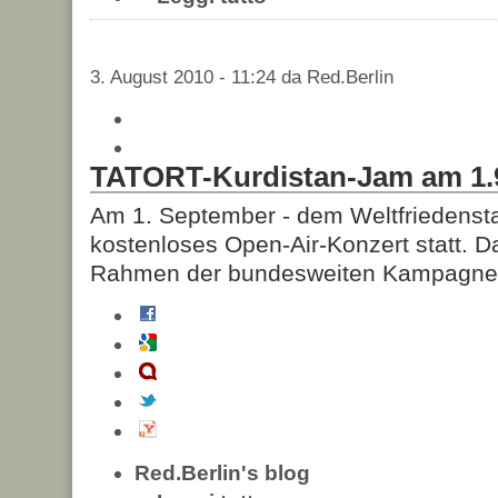
3. August 2010 - 11:24 da Red.Berlin
TATORT-Kurdistan-Jam am 1.9.
Am 1. September - dem Weltfriedenstag 
kostenloses Open-Air-Konzert statt. D
Rahmen der bundesweiten Kampagne "T
Red.Berlin's blog