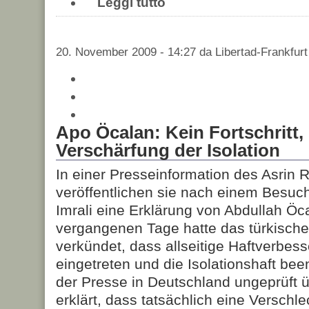
Leggi tutto
20. November 2009 - 14:27 da Libertad-Frankfurt
Apo Öcalan: Kein Fortschritt,
Verschärfung der Isolation
In einer Presseinformation des Asrin 
veröffentlichen sie nach einem Besuch
Imrali eine Erklärung von Abdullah Öc
vergangenen Tage hatte das türkische
verkündet, dass allseitige Haftverbes
eingetreten und die Isolationshaft be
der Presse in Deutschland ungeprüft
erklärt, dass tatsächlich eine Verschl