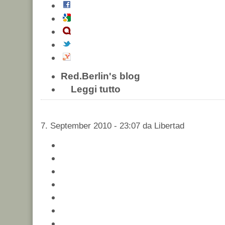
Red.Berlin's blog
Leggi tutto
7. September 2010 - 23:07 da Libertad