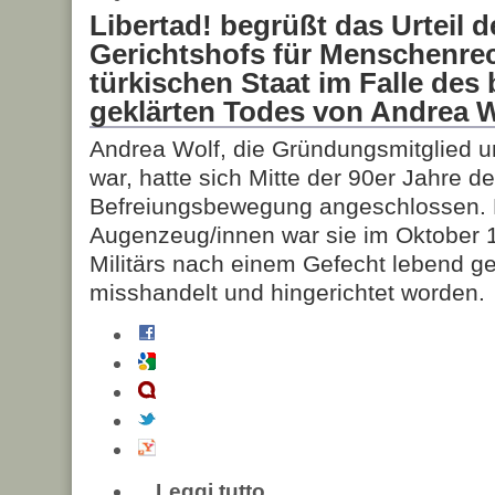
Libertad! begrüßt das Urteil 
Gerichtshofs für Menschenre
türkischen Staat im Falle des 
geklärten Todes von Andrea 
Andrea Wolf, die Gründungsmitglied uns
war, hatte sich Mitte der 90er Jahre d
Befreiungsbewegung angeschlossen.
Augenzeug/innen war sie im Oktober 
Militärs nach einem Gefecht lebend 
misshandelt und hingerichtet worden.
Leggi tutto