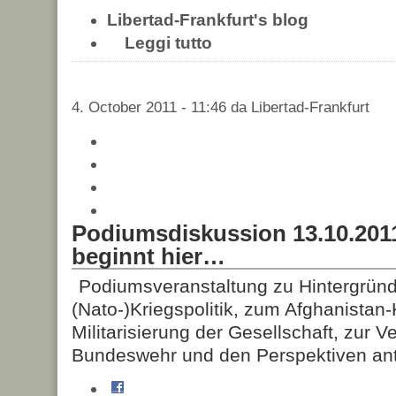
Libertad-Frankfurt's blog
Leggi tutto
4. October 2011 - 11:46 da Libertad-Frankfurt
Podiumsdiskussion 13.10.201
beginnt hier…
Podiumsveranstaltung zu Hintergründ
(Nato-)Kriegspolitik, zum Afghanista
Militarisierung der Gesellschaft, zur 
Bundeswehr und den Perspektiven antimi