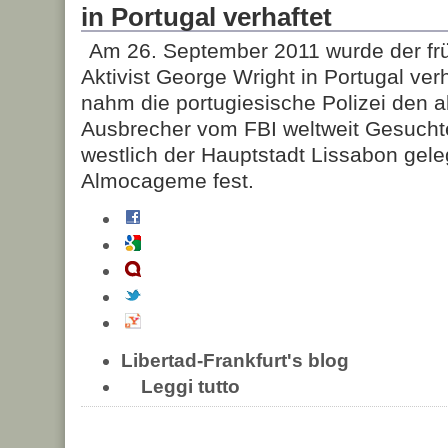
in Portugal verhaftet
Am 26. September 2011 wurde der fr
Aktivist George Wright in Portugal ver
nahm die portugiesische Polizei den a
Ausbrecher vom FBI weltweit Gesucht
westlich der Hauptstadt Lissabon gel
Almocageme fest.
Libertad-Frankfurt's blog
Leggi tutto