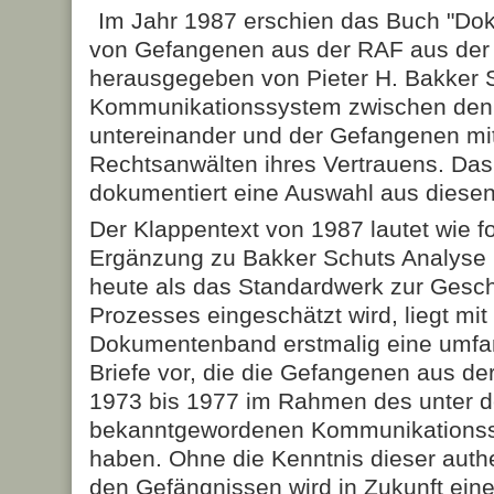
Im Jahr 1987 erschien das Buch "Dok
von Gefangenen aus der RAF aus der 
herausgegeben von Pieter H. Bakker S
Kommunikationssystem zwischen de
untereinander und der Gefangenen mit
Rechtsanwälten ihres Vertrauens. Das
dokumentiert eine Auswahl aus diesen
Der Klappentext von 1987 lautet wie fo
Ergänzung zu Bakker Schuts Analyse '
heute als das Standardwerk zur Ges
Prozesses eingeschätzt wird, liegt mi
Dokumentenband erstmalig eine umfa
Briefe vor, die die Gefangenen aus de
1973 bis 1977 im Rahmen des unter d
bekanntgewordenen Kommunikationss
haben. Ohne die Kenntnis dieser aut
den Gefängnissen wird in Zukunft ein