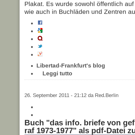
Plakat. Es wurde sowohl öffentlich auf 
wie auch in Buchläden und Zentren au
Libertad-Frankfurt's blog
Leggi tutto
26. September 2011 - 21:12 da Red.Berlin
Buch "das info. briefe von g
raf 1973-1977" als pdf-Datei