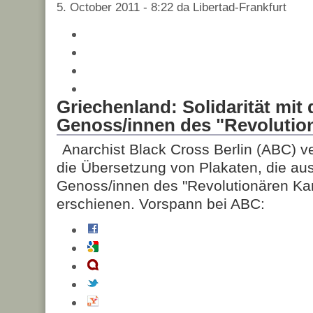
5. October 2011 - 8:22 da Libertad-Frankfurt
Griechenland: Solidarität mit
Genoss/innen des "Revolutio
Anarchist Black Cross Berlin (ABC) ve
die Übersetzung von Plakaten, die aus 
Genoss/innen des "Revolutionären Ka
erschienen. Vorspann bei ABC: