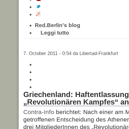
Red.Berlin's blog
Leggi tutto
7. October 2011 - 0:54 da Libertad-Frankfurt
Griechenland: Haftentlassung 
„Revolutionären Kampfes“ a
Contra-Info
berichtet: Nach einer am 
getroffenen Entscheidung des Athener 
drei MitgliederInnen des „Revolutionä