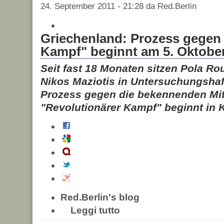
24. September 2011 - 21:28 da Red.Berlin
Griechenland: Prozess gegen 
Kampf" beginnt am 5. Oktobe
Seit fast 18 Monaten sitzen Pola R
Nikos Maziotis in Untersuchungshaf
Prozess gegen die bekennenden Mit
"Revolutionärer Kampf" beginnt in 
Red.Berlin's blog
Leggi tutto