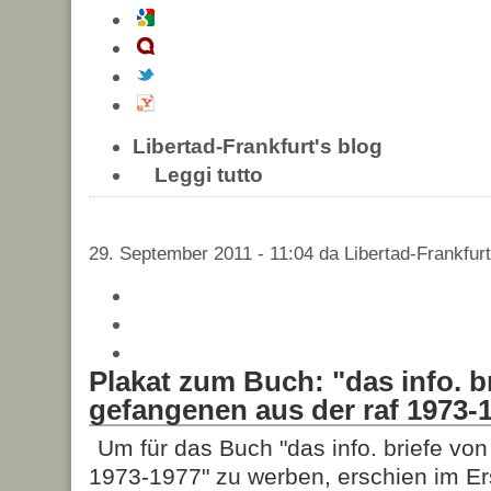
Libertad-Frankfurt's blog
Leggi tutto
29. September 2011 - 11:04 da Libertad-Frankfurt
Plakat zum Buch: "das info. b
gefangenen aus der raf 1973-
Um für das Buch "das info. briefe vo
1973-1977" zu werben, erschien im Er