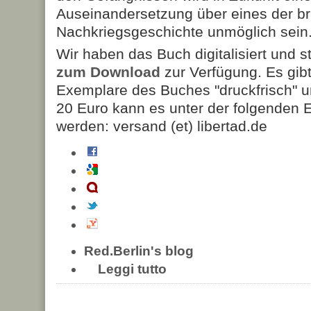
Auseinandersetzung über eines der bri
Nachkriegsgeschichte unmöglich sein
Wir haben das Buch digitalisiert und st
zum Download
zur Verfügung. Es gib
Exemplare des Buches "druckfrisch" u
20 Euro kann es unter der folgenden E
werden: versand (et) libertad.de
Red.Berlin's blog
Leggi tutto