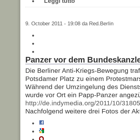
Leggi tutto
9. October 2011 - 19:08 da Red.Berlin
Panzer vor dem Bundeskanzle
Die Berliner Anti-Kriegs-Bewegung tra
Potsdamer Platz zu einem Protestmar
Während der Umzingelung des Diensts
wurde vor Ort ein Papp-Panzer angezü
http://de.indymedia.org/2011/10/3180
Nachfolgend weitere drei Fotos der Ak