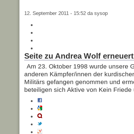
12. September 2011 - 15:52 da sysop
Seite zu Andrea Wolf erneuert
Am 23. Oktober 1998 wurde unsere G
anderen Kämpfer/innen der kurdischen
Militärs gefangen genommen und ermo
beteiligen sich Aktive von Kein Friede