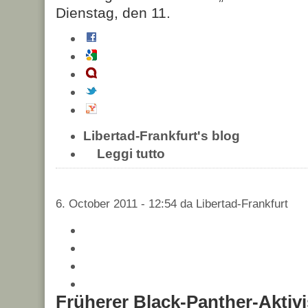
Dienstag, den 11.
Libertad-Frankfurt's blog
Leggi tutto
6. October 2011 - 12:54 da Libertad-Frankfurt
Früherer Black-Panther-Aktiv