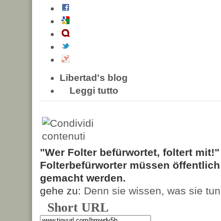
Libertad's blog
Leggi tutto
"Wer Folter befürwortet, foltert mit!
Folterbefürworter müssen öffentlic
gemacht werden.
gehe zu:
Denn sie wissen, was sie tun
Short URL