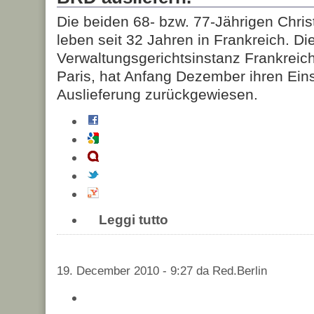
Die beiden 68- bzw. 77-Jährigen Chris
leben seit 32 Jahren in Frankreich. Di
Verwaltungsgerichtsinstanz Frankreichs
Paris, hat Anfang Dezember ihren Ein
Auslieferung zurückgewiesen.
Leggi tutto
19. December 2010 - 9:27 da Red.Berlin