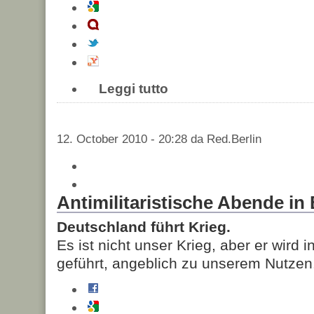
Leggi tutto
12. October 2010 - 20:28 da Red.Berlin
Antimilitaristische Abende in 
Deutschland führt Krieg.
Es ist nicht unser Krieg, aber er wir
geführt, angeblich zu unserem Nutzen