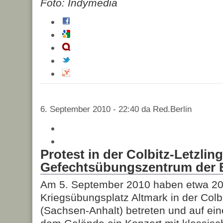
Foto: Indymedia
6. September 2010 - 22:40 da Red.Berlin
Protest in der Colbitz-Letzli
Gefechtsübungszentrum der
Am 5. September 2010 haben etwa 2
Kriegsübungsplatz Altmark in der Colb
(Sachsen-Anhalt) betreten und auf ein