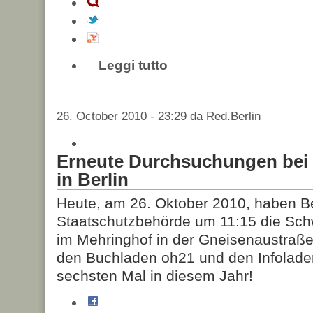
Leggi tutto
26. October 2010 - 23:29 da Red.Berlin
Erneute Durchsuchungen bei 
in Berlin
Heute, am 26. Oktober 2010, haben Be
Staatschutzbehörde um 11:15 die Sc
im Mehringhof in der Gneisenaustraße
den Buchladen oh21 und den Infolad
sechsten Mal in diesem Jahr!