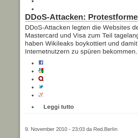
DDoS-Attacken: Protestformen
DDoS-Attacken legten die Websites d
Mastercard und Visa zum Teil tagelan
haben Wikileaks boykottiert und dami
Internetnutzern zu spüren bekommen.
Leggi tutto
9. November 2010 - 23:03 da Red.Berlin