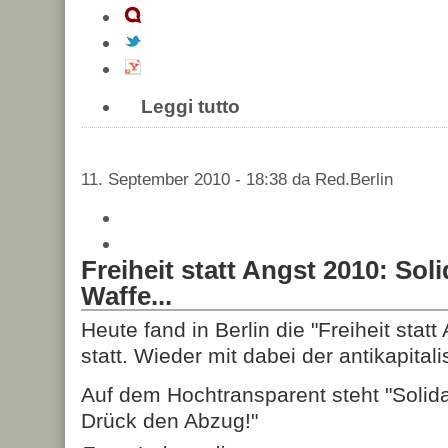
Leggi tutto
11. September 2010 - 18:38 da Red.Berlin
Freiheit statt Angst 2010: Solid
Waffe...
Heute fand in Berlin die "Freiheit stat
statt. Wieder mit dabei der antikapitali
Auf dem Hochtransparent steht "Solidar
Drück den Abzug!"