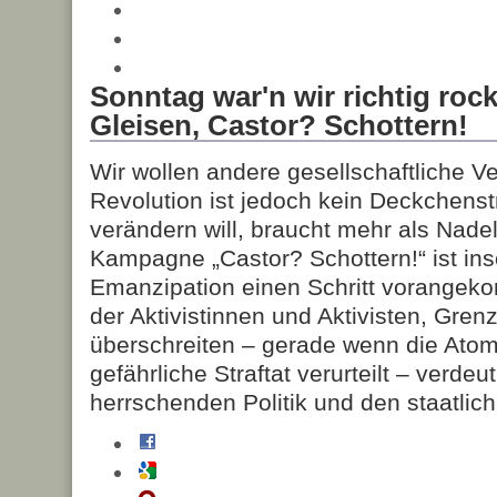
Sonntag war'n wir richtig roc
Gleisen, Castor? Schottern!
Wir wollen andere gesellschaftliche Ve
Revolution ist jedoch kein Deckchenst
verändern will, braucht mehr als Nade
Kampagne „Castor? Schottern!“ ist in
Emanzipation einen Schritt vorangeko
der Aktivistinnen und Aktivisten, Gren
überschreiten – gerade wenn die Atom
gefährliche Straftat verurteilt – verdeu
herrschenden Politik und den staatlich