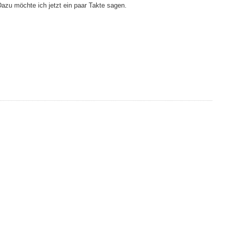
zu möchte ich jetzt ein paar Takte sagen.