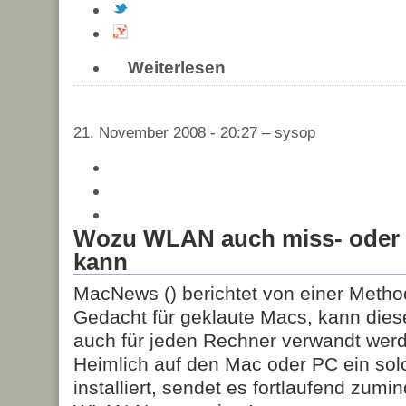
Weiterlesen
21. November 2008 - 20:27 – sysop
Wozu WLAN auch miss- oder 
kann
MacNews (
) berichtet von einer Meth
Gedacht für geklaute Macs, kann dies
auch für jeden Rechner verwandt werd
Heimlich auf den Mac oder PC ein so
installiert, sendet es fortlaufend zum