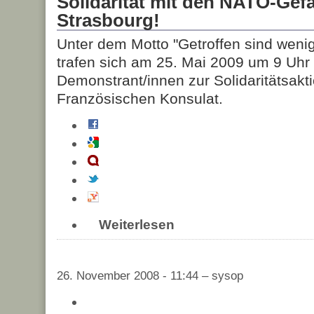
Solidarität mit den NATO-Ge
Strasbourg!
Unter dem Motto "Getroffen sind wenige
trafen sich am 25. Mai 2009 um 9 Uhr 
Demonstrant/innen zur Solidaritätsakt
Französischen Konsulat.
Weiterlesen
26. November 2008 - 11:44 – sysop