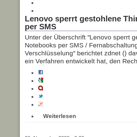
Lenovo sperrt gestohlene Th
per SMS
Unter der Überschrift "Lenovo sperrt 
Notebooks per SMS / Fernabschaltung 
Verschlüsselung" berichtet zdnet (
) da
ein Verfahren entwickelt hat, den Rec
Weiterlesen