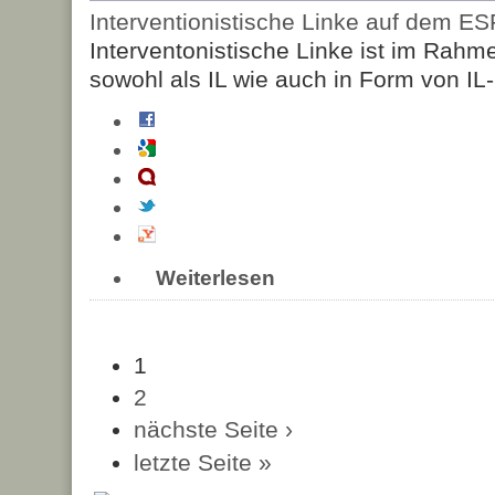
Interventionistische Linke auf dem E
Interventonistische Linke ist im Rahm
sowohl als IL wie auch in Form von IL
Weiterlesen
1
2
nächste Seite ›
letzte Seite »