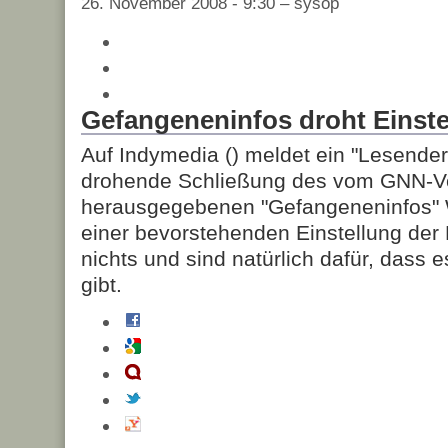
26. November 2008 - 9:30 – sysop
Gefangeneninfos droht Einste
Auf Indymedia (
) meldet ein "Lesender
drohende Schließung des vom GNN-V
herausgegebenen "Gefangeneninfos" 
einer bevorstehenden Einstellung der 
nichts und sind natürlich dafür, dass 
gibt.