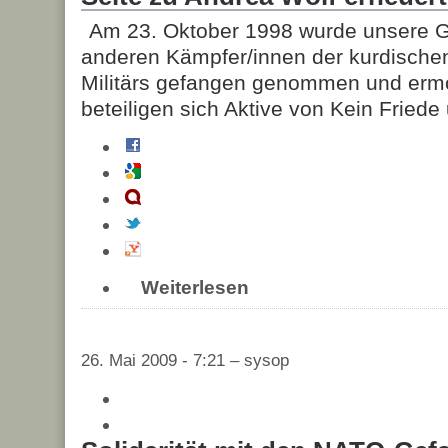
Am 23. Oktober 1998 wurde unsere G
anderen Kämpfer/innen der kurdischen
Militärs gefangen genommen und ermo
beteiligen sich Aktive von Kein Friede
Weiterlesen
26. Mai 2009 - 7:21 – sysop