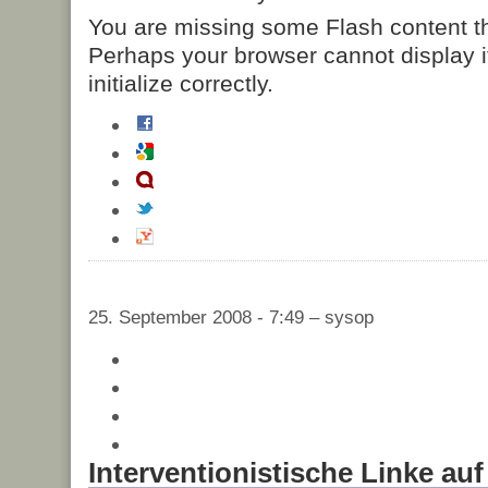
You are missing some Flash content t
Perhaps your browser cannot display it
initialize correctly.
25. September 2008 - 7:49 – sysop
Interventionistische Linke a