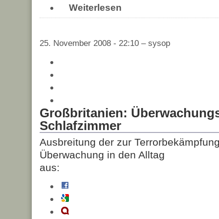
Weiterlesen
25. November 2008 - 22:10 – sysop
Großbritanien: Überwachung
Schlafzimmer
Ausbreitung der zur Terrorbekämpfung
Überwachung in den Alltag
aus: