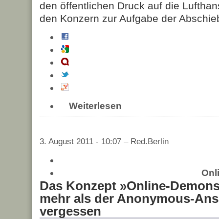
den öffentlichen Druck auf die Lufth
den Konzern zur Aufgabe der Abschie
Weiterlesen
3. August 2011 - 10:07 – Red.Berlin
Onl
Das Konzept »Online-Demonst
mehr als der Anonymous-Ansat
vergessen