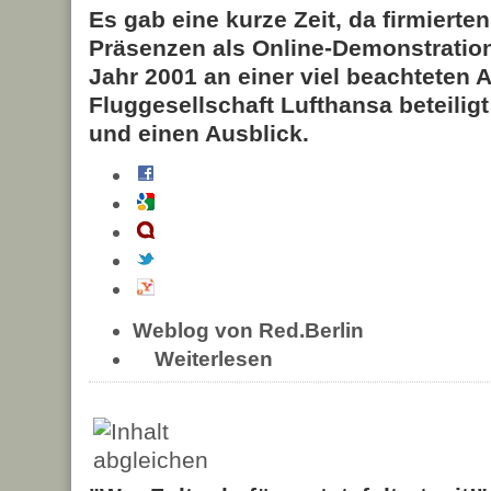
Es gab eine kurze Zeit, da firmierten
Präsenzen als Online-Demonstration
Jahr 2001 an einer viel beachteten 
Fluggesellschaft Lufthansa beteiligt
und einen Ausblick.
Weblog von Red.Berlin
Weiterlesen