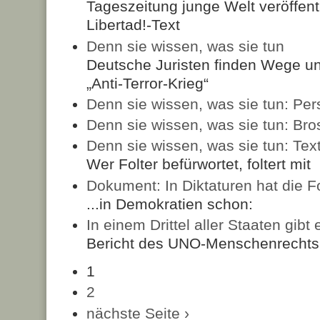
Tageszeitung junge Welt veröffent
Libertad!-Text
Denn sie wissen, was sie tun
Deutsche Juristen finden Wege un
„Anti-Terror-Krieg“
Denn sie wissen, was sie tun: Per
Denn sie wissen, was sie tun: Br
Denn sie wissen, was sie tun: Tex
Wer Folter befürwortet, foltert mit
Dokument: In Diktaturen hat die F
...in Demokratien schon:
In einem Drittel aller Staaten gib
Bericht des UNO-Menschenrechts
1
2
nächste Seite ›