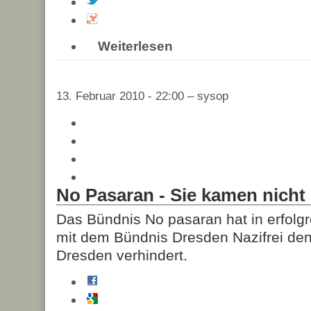
Weiterlesen
13. Februar 2010 - 22:00 – sysop
No Pasaran - Sie kamen nicht
Das Bündnis No pasaran hat in erfol
mit dem Bündnis Dresden Nazifrei de
Dresden verhindert.