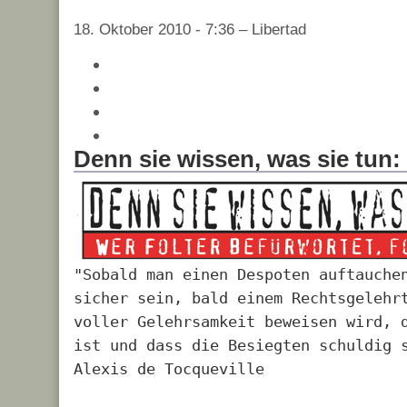
18. Oktober 2010 - 7:36 – Libertad
Denn sie wissen, was sie tun:
"Sobald man einen Despoten auftauche
sicher sein, bald einem Rechtsgelehr
voller Gelehrsamkeit beweisen wird, 
ist und dass die Besiegten schuldig 
Alexis de Tocqueville