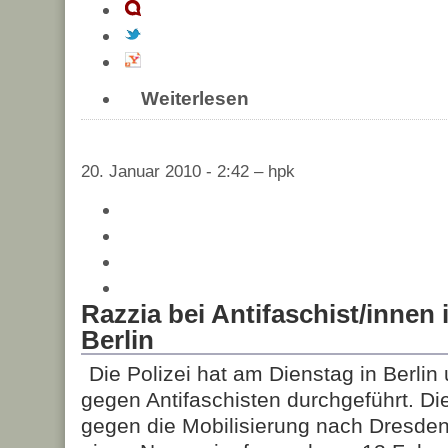
Weiterlesen
20. Januar 2010 - 2:42 – hpk
Razzia bei Antifaschist/innen
Berlin
Die Polizei hat am Dienstag in Berli
gegen Antifaschisten durchgeführt. Die
gegen die Mobilisierung nach Dresde