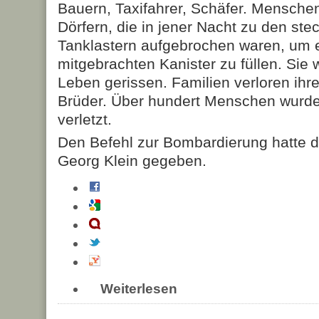
Bauern, Taxifahrer, Schäfer. Mensch
Dörfern, die in jener Nacht zu den st
Tanklastern aufgebrochen waren, um e
mitgebrachten Kanister zu füllen. Sie
Leben gerissen. Familien verloren ihre
Brüder. Über hundert Menschen wurden
verletzt.
Den Befehl zur Bombardierung hatte 
Georg Klein gegeben.
Weiterlesen