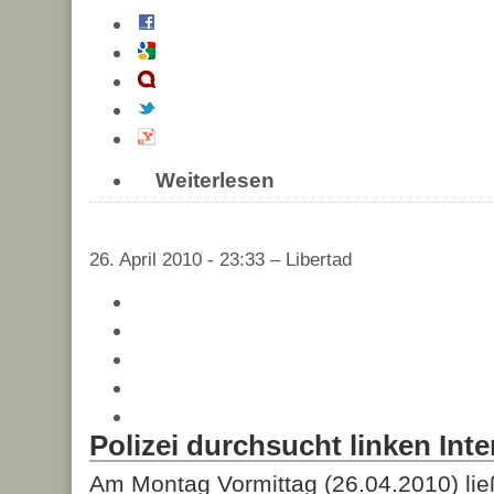
Weiterlesen
26. April 2010 - 23:33 – Libertad
Polizei durchsucht linken Inte
Am Montag Vormittag (26.04.2010) ließ