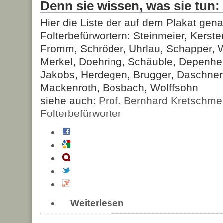
Denn sie wissen, was sie tun:
Hier die Liste der auf dem Plakat gena
Folterbefürwortern: Steinmeier, Kerste
Fromm, Schröder, Uhrlau, Schapper, 
Merkel, Doehring, Schäuble, Depenheu
Jakobs, Herdegen, Brugger, Daschner,
Mackenroth, Bosbach, Wolffsohn
siehe auch:
Prof. Bernhard Kretschmer
Folterbefürworter
Weiterlesen