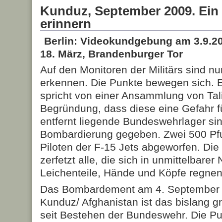
Kunduz, September 2009. Ein
erinnern
Berlin: Videokundgebung am 3.9.20
18. März, Brandenburger Tor
Auf den Monitoren der Militärs sind nu
erkennen. Die Punkte bewegen sich. 
spricht von einer Ansammlung von Tali
Begründung, dass diese eine Gefahr f
entfernt liegende Bundeswehrlager sin
Bombardierung gegeben. Zwei 500 P
Piloten der F-15 Jets abgeworfen. Die
zerfetzt alle, die sich in unmittelbarer
Leichenteile, Hände und Köpfe regne
Das Bombardement am 4. September 
Kunduz/ Afghanistan ist das bislang g
seit Bestehen der Bundeswehr. Die Pu