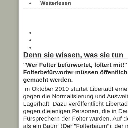
Weiterlesen
Denn sie wissen, was sie tun
"Wer Folter befürwortet, foltert mit!
Folterbefürworter müssen öffentlic
gemacht werden.
Im Oktober 2010 startet Libertad! er
gegen die Normalisierung und Ausweit
Lagerhaft. Dazu veröffentlicht Liberta
gegen diejenigen Personen, die in Deu
Fürsprechern der Folter wurden. Auf d
als ein Baum (Der "Folterbaum"), der 