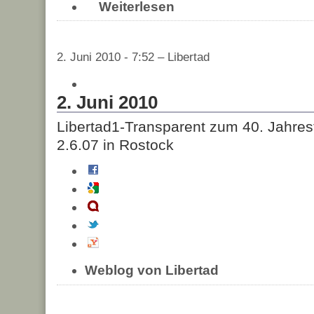
Weiterlesen
2. Juni 2010 - 7:52 – Libertad
2. Juni 2010
Libertad1-Transparent zum 40. Jahre
2.6.07 in Rostock
Weblog von Libertad