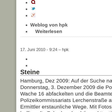
Weblog von hpk
Weiterlesen
17. Juni 2010 - 9:24 – hpk
Steine
Hamburg, Dez 2009: Auf der Suche na
Donnerstag, 3. Dezember 2009 die Pol
Wache 16 abfackelten und die Beamt
Polizeikommissariats Lerchenstraße at
Ermittler erstaunliche Wege. Mit Foto