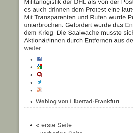
Militärlogistik der DHL als von der Po
es auch drinnen dem Protest eine lau
Mit Transparenten und Rufen wurde P
unterbrochen. Gefordert wurde das En
dem Krieg. Die Saalwache musste sic
Aktionär/innen durch Entfernen aus d
weiter
Weblog von Libertad-Frankfurt
« erste Seite