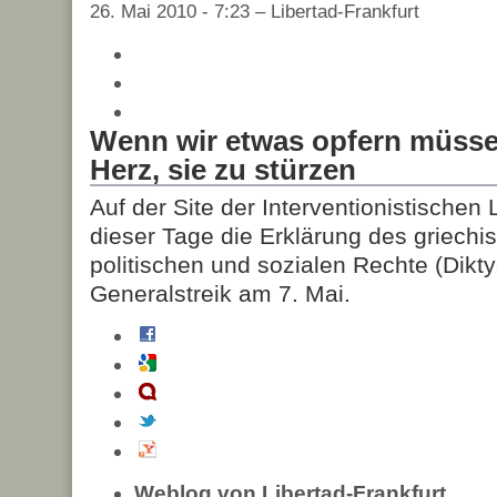
26. Mai 2010 - 7:23 – Libertad-Frankfurt
Wenn wir etwas opfern müssen
Herz, sie zu stürzen
Auf der Site der Interventionistischen 
dieser Tage die Erklärung des griechi
politischen und sozialen Rechte (Dikt
Generalstreik am 7. Mai.
Weblog von Libertad-Frankfurt