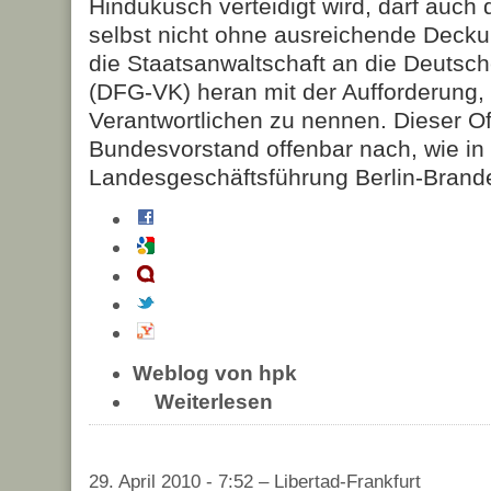
Hindukusch verteidigt wird, darf auch
selbst nicht ohne ausreichende Deckun
die Staatsanwaltschaft an die Deutsch
(DFG-VK) heran mit der Aufforderung
Verantwortlichen zu nennen. Dieser Of
Bundesvorstand offenbar nach, wie in 
Landesgeschäftsführung Berlin-Branden
Weblog von hpk
Weiterlesen
29. April 2010 - 7:52 – Libertad-Frankfurt