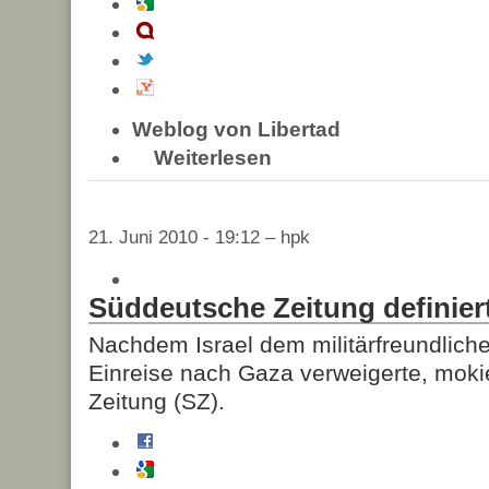
Weblog von Libertad
Weiterlesen
21. Juni 2010 - 19:12 – hpk
Süddeutsche Zeitung definier
Nachdem Israel dem militärfreundliche
Einreise nach Gaza verweigerte, moki
Zeitung (SZ).