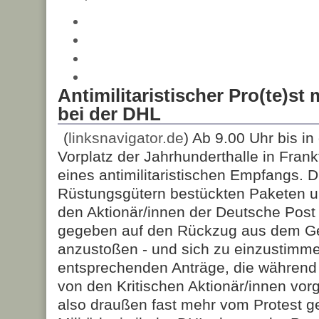
Antimilitaristischer Pro(te)st 
bei der DHL
(
linksnavigator.de
) Ab 9.00 Uhr bis in
Vorplatz der Jahrhunderthalle in Fran
eines antimilitaristischen Empfangs. D
Rüstungsgütern bestückten Paketen 
den Aktionär/innen der Deutsche Post
gegeben auf den Rückzug aus dem Ge
anzustoßen - und sich zu einzustimme
entsprechenden Anträge, die währen
von den Kritischen Aktionär/innen vo
also draußen fast mehr vom Protest g