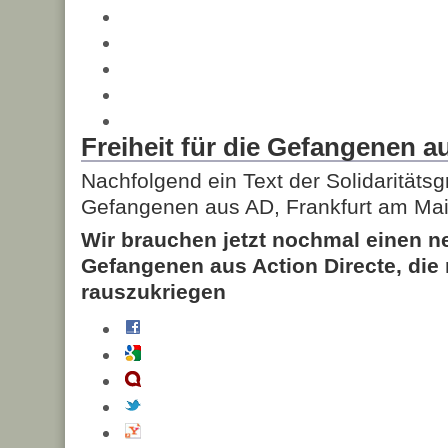
Freiheit für die Gefangenen a
Nachfolgend ein Text der Solidaritäts
Gefangenen aus AD, Frankfurt am Mai
Wir brauchen jetzt nochmal einen n
Gefangenen aus Action Directe, die
rauszukriegen