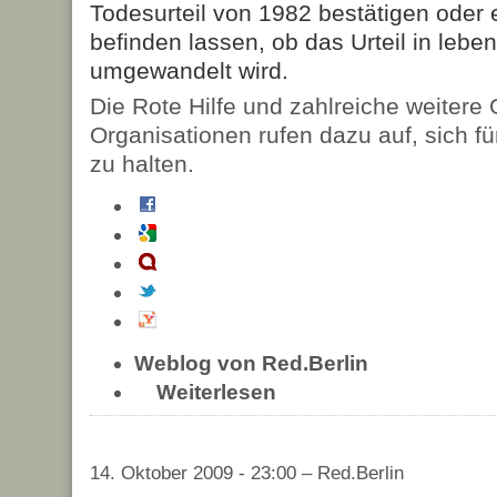
Todesurteil von 1982 bestätigen oder 
befinden lassen, ob das Urteil in lebe
umgewandelt wird.
Die Rote Hilfe und zahlreiche weitere
Organisationen rufen dazu auf, sich für
zu halten.
Weblog von Red.Berlin
Weiterlesen
14. Oktober 2009 - 23:00 – Red.Berlin