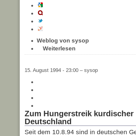
Weblog von sysop
Weiterlesen
15. August 1994 - 23:00 – sysop
Zum Hungerstreik kurdischer
Deutschland
Seit dem 10.8.94 sind in deutschen Ge