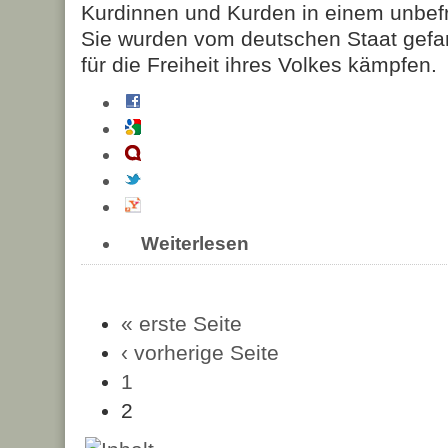
Kurdinnen und Kurden in einem unbefri
Sie wurden vom deutschen Staat gef
für die Freiheit ihres Volkes kämpfen.
Weiterlesen
« erste Seite
‹ vorherige Seite
1
2