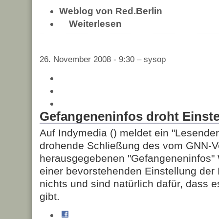
Weblog von Red.Berlin
Weiterlesen
26. November 2008 - 9:30 – sysop
Gefangeneninfos droht Einste
Auf Indymedia (
) meldet ein "Lesender
drohende Schließung des vom GNN-V
herausgegebenen "Gefangeneninfos" 
einer bevorstehenden Einstellung der 
nichts und sind natürlich dafür, dass 
gibt.