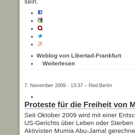
sein.
Weblog von Libertad-Frankfurt
Weiterlesen
7. November 2009 - 13:37 – Red.Berlin
Proteste für die Freiheit von
Seit Oktober 2009 wird mit einer Ent
US-Gerichts über Leben oder Sterben
Aktivisten Mumia Abu-Jamal gerechne