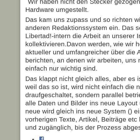
Wir haben nicht den Stecker gezogen.
Hardware umgestellt.
Das kam uns zupass und so richten wi
anderen Redaktionssystem ein. Das s
Libertad!-intern die Arbeit an unserer 
kollektivieren.Davon werden, wie wir h
aktueller und umfangreicher über die
berichten, an denen wir arbeiten, uns 
einfach nur wichtig sind.
Das klappt nicht gleich alles, aber es
weil das so ist, wird nicht einfach die 
draufgeschaltet, sondern parallel bet
alle Daten und Bilder ins neue Layout 
neue wird gleich ins neue System (
) e
vorherigen Texte, Artikel, Beiträge etc
und zugänglich, bis der Prozess abges