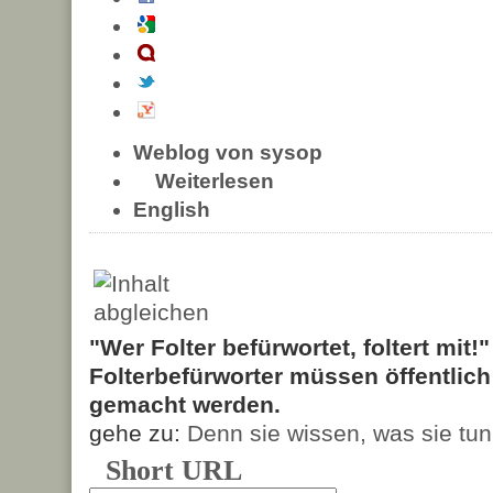
Weblog von sysop
Weiterlesen
English
"Wer Folter befürwortet, foltert mit!
Folterbefürworter müssen öffentlic
gemacht werden.
gehe zu:
Denn sie wissen, was sie tun
Short URL