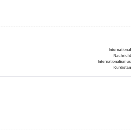
International
Nachricht
Internationalismus
Kurdistan