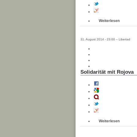
Weiterlesen
31. August 2014 - 23:00 – Libertad
Solidarität mit Rojova
Weiterlesen