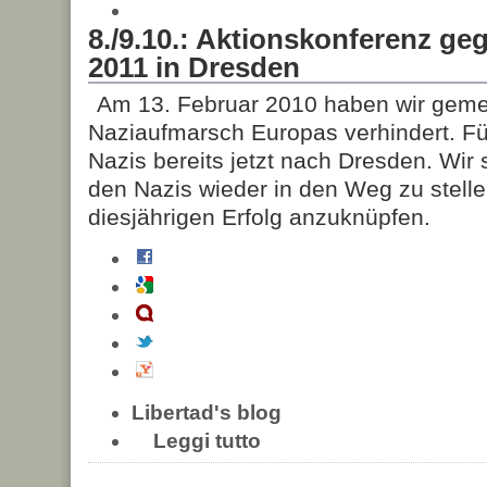
8./9.10.: Aktionskonferenz g
2011 in Dresden
Am 13. Februar 2010 haben wir gem
Naziaufmarsch Europas verhindert. Für
Nazis bereits jetzt nach Dresden. Wir
den Nazis wieder in den Weg zu stell
diesjährigen Erfolg anzuknüpfen.
Libertad's blog
Leggi tutto