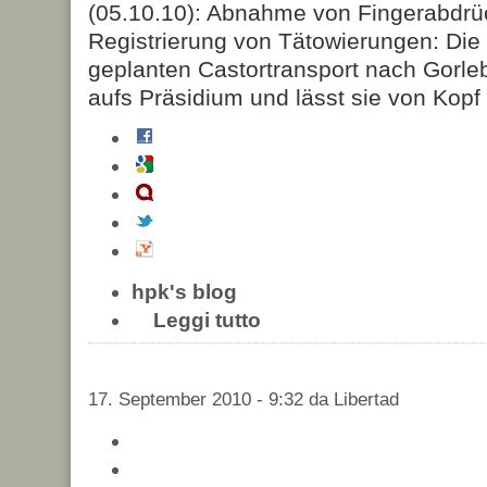
(05.10.10): Abnahme von Fingerabdrüc
Registrierung von Tätowierungen: Die 
geplanten Castortransport nach Gorle
aufs Präsidium und lässt sie von Kopf
hpk's blog
Leggi tutto
17. September 2010 - 9:32 da Libertad