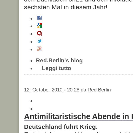
sechsten Mal in diesem Jahr!
Red.Berlin's blog
Leggi tutto
12. October 2010 - 20:28 da Red.Berlin
Antimilitaristische Abende in 
Deutschland führt Krieg.