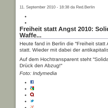
11. September 2010 - 18:38 da Red.Berlin
Freiheit statt Angst 2010: Solid
Waffe...
Heute fand in Berlin die "Freiheit stat
statt. Wieder mit dabei der antikapitali
Auf dem Hochtransparent steht "Solidar
Drück den Abzug!"
Foto: Indymedia