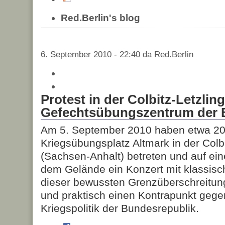
Red.Berlin's blog
6. September 2010 - 22:40 da Red.Berlin
Protest in der Colbitz-Letzli
Gefechtsübungszentrum der
Am 5. September 2010 haben etwa 2
Kriegsübungsplatz Altmark in der Colb
(Sachsen-Anhalt) betreten und auf ein
dem Gelände ein Konzert mit klassisc
dieser bewussten Grenzüberschreitung
und praktisch einen Kontrapunkt gegen
Kriegspolitik der Bundesrepublik.