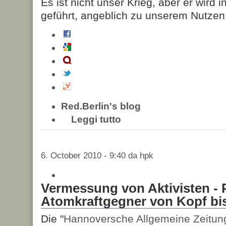
Es ist nicht unser Krieg, aber er wir
geführt, angeblich zu unserem Nutzen
Red.Berlin's blog
Leggi tutto
6. October 2010 - 9:40 da hpk
Vermessung von Aktivisten - P
Atomkraftgegner von Kopf bi
Die "
Hannoversche Allgemeine Zeitun