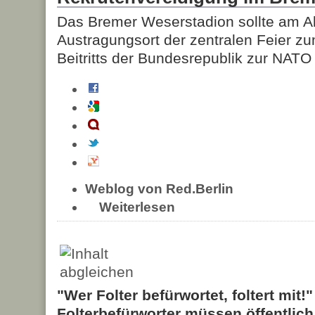
Das Bremer Weserstadion sollte am A
Austragungsort der zentralen Feier z
Beitritts der Bundesrepublik zur NATO 
Weblog von Red.Berlin
Weiterlesen
"Wer Folter befürwortet, foltert mit!
Folterbefürworter müssen öffentlic