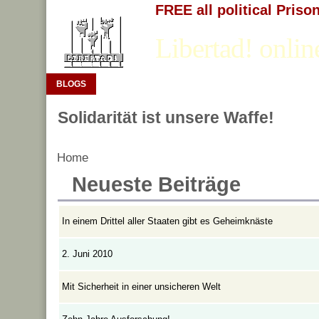
FREE all political Priso
Libertad! onlin
BLOGS
Solidarität ist unsere Waffe!
Home
Neueste Beiträge
In einem Drittel aller Staaten gibt es Geheimknäste
2. Juni 2010
Mit Sicherheit in einer unsicheren Welt