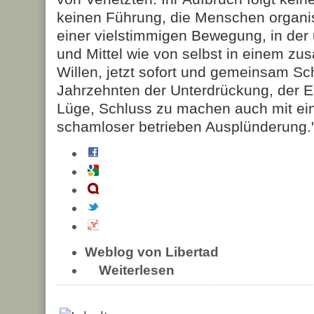
keinen Führung, die Menschen organisi
einer vielstimmigen Bewegung, in der 
und Mittel wie von selbst in einem
Willen, jetzt sofort und gemeinsam S
Jahrzehnten der Unterdrückung, der E
Lüge, Schluss zu machen auch mit ein
schamloser betrieben Ausplünderung.
Weblog von Libertad
Weiterlesen