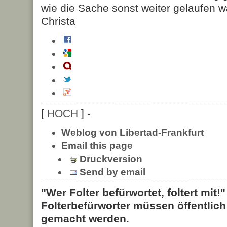
wie die Sache sonst weiter gelaufen w
Christa
[
HOCH
] -
Weblog von Libertad-Frankfurt
Email this page
Druckversion
Send by email
"Wer Folter befürwortet, foltert mit!
Folterbefürworter müssen öffentlic
gemacht werden.