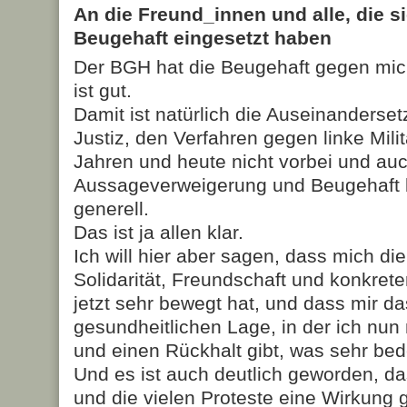
An die Freund_innen und alle, die si
Beugehaft eingesetzt haben
Der BGH hat die Beugehaft gegen mi
ist gut.
Damit ist natürlich die Auseinanderset
Justiz, den Verfahren gegen linke Mili
Jahren und heute nicht vorbei und auc
Aussageverweigerung und Beugehaft 
generell.
Das ist ja allen klar.
Ich will hier aber sagen, dass mich di
Solidarität, Freundschaft und konkret
jetzt sehr bewegt hat, und dass mir da
gesundheitlichen Lage, in der ich nun 
und einen Rückhalt gibt, was sehr bede
Und es ist auch deutlich geworden, da
und die vielen Proteste eine Wirkung