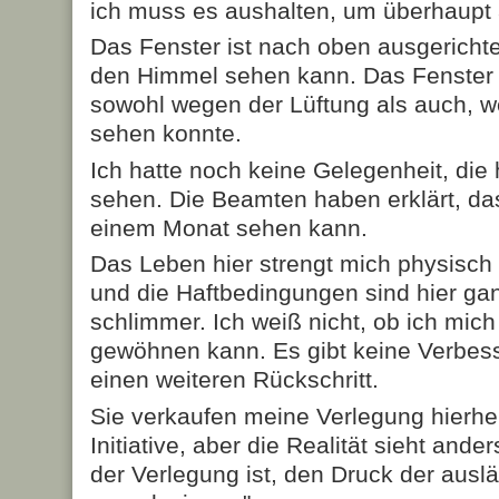
ich muss es aushalten, um überhaupt
Das Fenster ist nach oben ausgerichtet
den Himmel sehen kann. Das Fenster 
sowohl wegen der Lüftung als auch, w
sehen konnte.
Ich hatte noch keine Gelegenheit, die 
sehen. Die Beamten haben erklärt, das
einem Monat sehen kann.
Das Leben hier strengt mich physisch 
und die Haftbedingungen sind hier gan
schlimmer. Ich weiß nicht, ob ich mic
gewöhnen kann. Es gibt keine Verbes
einen weiteren Rückschritt.
Sie verkaufen meine Verlegung hierher
Initiative, aber die Realität sieht and
der Verlegung ist, den Druck der auslä