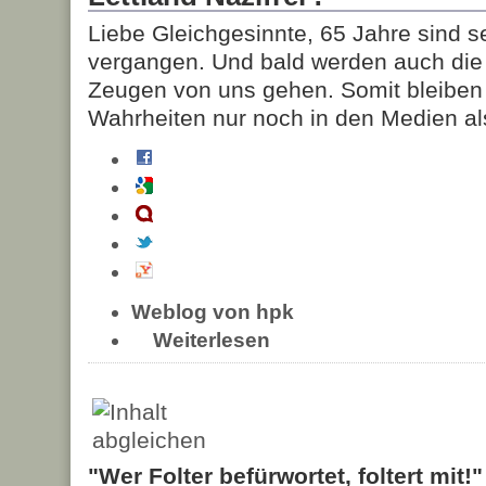
Liebe Gleichgesinnte, 65 Jahre sind s
vergangen. Und bald werden auch die 
Zeugen von uns gehen. Somit bleiben 
Wahrheiten nur noch in den Medien al
Weblog von hpk
Weiterlesen
"Wer Folter befürwortet, foltert mit!