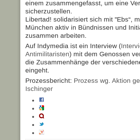
einem zusammengefasst, um eine Ver
sicherzustellen.
Libertad! solidarisiert sich mit "Ebs“, 
München aktiv in Bündnissen und Initia
zusammen arbeiten.
Auf Indymedia ist ein Interview (
Interv
Antimilitaristen
) mit dem Genossen verö
die Zusammenhänge der verschieden
eingeht.
Prozessbericht:
Prozess wg. Aktion g
Ischinger