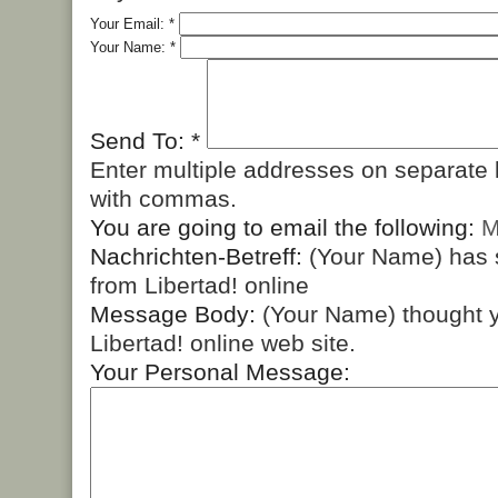
Your Email:
*
Your Name:
*
Send To:
*
Enter multiple addresses on separate 
with commas.
You are going to email the following:
M
Nachrichten-Betreff:
(Your Name) has 
from Libertad! online
Message Body:
(Your Name) thought y
Libertad! online web site.
Your Personal Message: