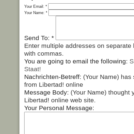
Your Email:
*
Your Name:
*
Send To:
*
Enter multiple addresses on separate 
with commas.
You are going to email the following:
S
Staat!
Nachrichten-Betreff:
(Your Name) has 
from Libertad! online
Message Body:
(Your Name) thought y
Libertad! online web site.
Your Personal Message: