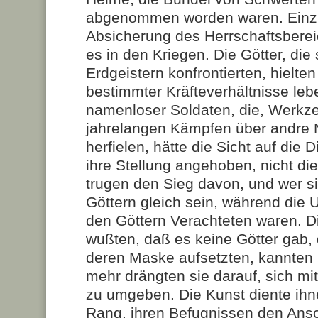
abgenommen worden waren. Einzi
Absicherung des Herrschaftsberei
es in den Kriegen. Die Götter, die 
Erdgeistern konfrontierten, hielten
bestimmter Kräfteverhältnisse lebe
namenloser Soldaten, die, Werkze
jahrelangen Kämpfen über andre
herfielen, hätte die Sicht auf die
ihre Stellung angehoben, nicht die
trugen den Sieg davon, und wer si
Göttern gleich sein, während die 
den Göttern Verachteten waren. D
wußten, daß es keine Götter gab, 
deren Maske aufsetzten, kannten 
mehr drängten sie darauf, sich m
zu umgeben. Die Kunst diente ihn
Rang, ihren Befugnissen den Ans