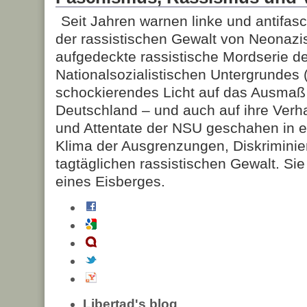
Seit Jahren warnen linke und antifasch
der rassistischen Gewalt von Neonazis
aufgedeckte rassistische Mordserie d
Nationalsozialistischen Untergrundes 
schockierendes Licht auf das Ausmaß 
Deutschland – und auch auf ihre Ver
und Attentate der NSU geschahen in e
Klima der Ausgrenzungen, Diskrimini
tagtäglichen rassistischen Gewalt. Sie
eines Eisberges.
Libertad's blog