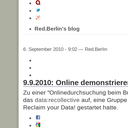
Red.Berlin's blog
6. September 2010 - 9:02 — Red.Berlin
9.9.2010: Online demonstrie
Zu einer "Onlinedurchsuchung beim Bu
das
data:recollective
auf, eine Grupp
Reclaim your Data! gestartet hatte.