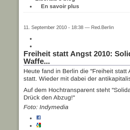
En savoir plus
11. September 2010 - 18:38 — Red.Berlin
Freiheit statt Angst 2010: Solid
Waffe...
Heute fand in Berlin die "Freiheit stat
statt. Wieder mit dabei der antikapitali
Auf dem Hochtransparent steht "Solidar
Drück den Abzug!"
Foto: Indymedia