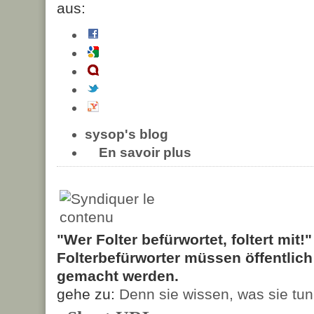
aus:
sysop's blog
En savoir plus
"Wer Folter befürwortet, foltert mit!
Folterbefürworter müssen öffentlic
gemacht werden.
gehe zu:
Denn sie wissen, was sie tun