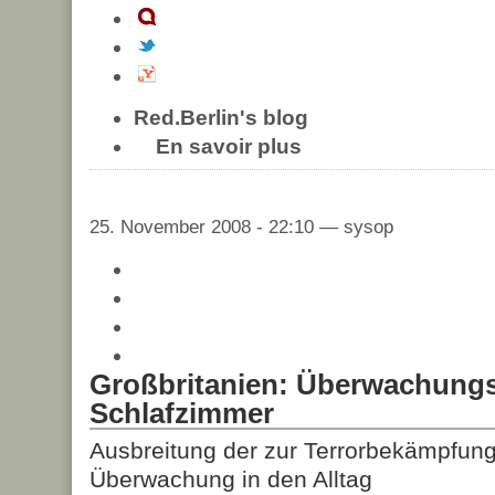
Red.Berlin's blog
En savoir plus
25. November 2008 - 22:10 — sysop
Großbritanien: Überwachung
Schlafzimmer
Ausbreitung der zur Terrorbekämpfung
Überwachung in den Alltag