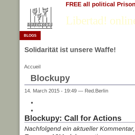
FREE all political Priso
Libertad! onlin
BLOGS
Solidarität ist unsere Waffe!
Accueil
Blockupy
14. March 2015 - 19:49 — Red.Berlin
Blockupy: Call for Actions
Nachfolgend ein aktueller Kommentar, 