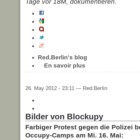
Tage vor 18M, dokumentieren.
Red.Berlin's blog
En savoir plus
26. May 2012 - 23:11 — Red.Berlin
Bilder von Blockupy
Farbiger Protest gegen die Polizei
Occupy-Camps am Mi. 16. Mai: