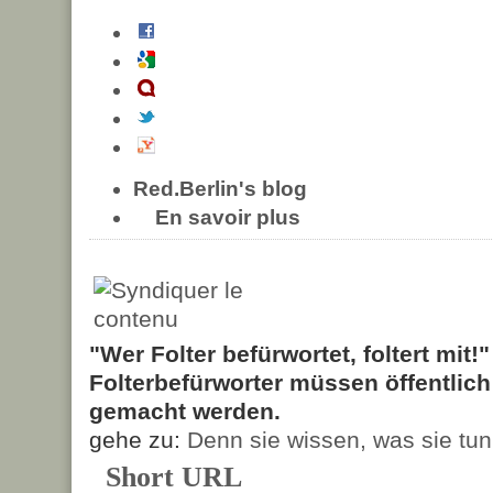
Red.Berlin's blog
En savoir plus
"Wer Folter befürwortet, foltert mit!
Folterbefürworter müssen öffentlic
gemacht werden.
gehe zu:
Denn sie wissen, was sie tun
Short URL