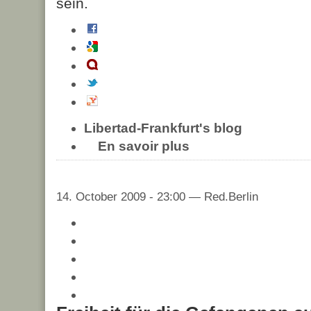
sein.
Libertad-Frankfurt's blog
En savoir plus
14. October 2009 - 23:00 — Red.Berlin