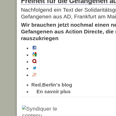
Freiheit für die Gefangenen a
Nachfolgend ein Text der Solidaritäts
Gefangenen aus AD, Frankfurt am Mai
Wir brauchen jetzt nochmal einen n
Gefangenen aus Action Directe, die
rauszukriegen
Red.Berlin's blog
En savoir plus