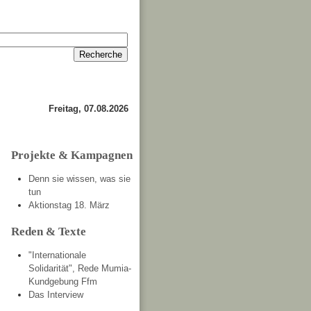
Anmelden
Kontakt
Freitag, 07.08.2026
Projekte & Kampagnen
Denn sie wissen, was sie
tun
Aktionstag 18. März
Reden & Texte
"Internationale
Solidarität", Rede Mumia-
Kundgebung Ffm
Das Interview