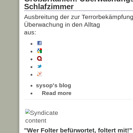
Schlafzimmer
Ausbreitung der zur Terrorbekämpfung
Überwachung in den Alltag
aus:
sysop's blog
Read more
"Wer Folter befürwortet, foltert mit!