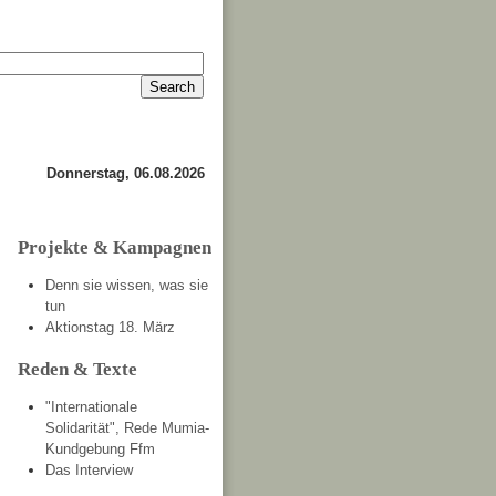
Anmelden
Kontakt
Donnerstag, 06.08.2026
Projekte & Kampagnen
Denn sie wissen, was sie
tun
Aktionstag 18. März
Reden & Texte
"Internationale
Solidarität", Rede Mumia-
Kundgebung Ffm
Das Interview