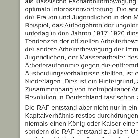
als klassische Facharbeiterbewegung.
optimale Interessenvertretung. Die a
der Frauen und Jugendlichen in den M
Beispiel, das Aufbegehren der ungeler
unterlag in den Jahren 1917-1920 die
Tendenzen der offiziellen Arbeiterbe
der andere Arbeiterbewegung der Imm
Jugendlichen, der Massenarbeiter des
Arbeiterautonomie gegen die entfrem
Ausbeutungsverhältnisse stellten, ist 
Niederlagen. Dies ist ein Hintergrund,
Zusammenhang von metropolitaner Ar
Revolution in Deutschland fast schon z
Die RAF entstand aber nicht nur in ei
Kapitalverhältnis restlos durchdrungen
niemals einen König oder Kaiser eine
sondern die RAF entstand zu allem Un