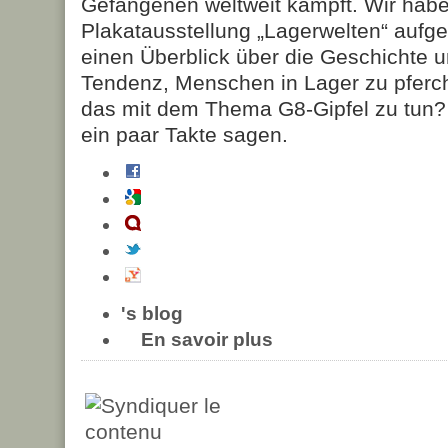
Gefangenen weltweit kämpft. Wir habe
Plakatausstellung „Lagerwelten“ aufge
einen Überblick über die Geschichte
Tendenz, Menschen in Lager zu pferch
das mit dem Thema G8-Gipfel zu tun? 
ein paar Takte sagen.
's blog
En savoir plus