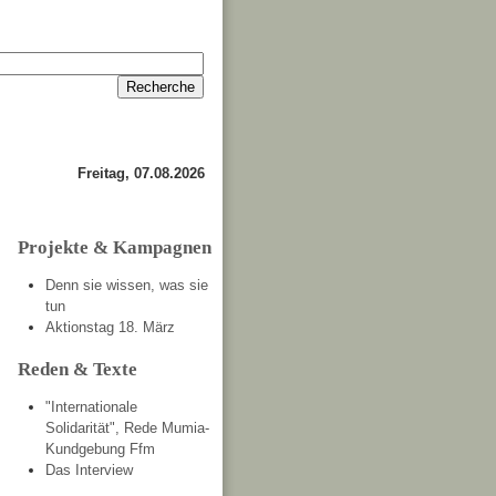
Anmelden
Kontakt
Freitag, 07.08.2026
Projekte & Kampagnen
Denn sie wissen, was sie
tun
Aktionstag 18. März
Reden & Texte
"Internationale
Solidarität", Rede Mumia-
Kundgebung Ffm
Das Interview