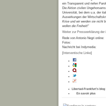
ein Transparent und riefen Paro
Die Aktion zivilen Ungehorsams
Universität, bei dem u.a. der ita
Auswirkungen der Wirtschaftskri
Krise und wir werden sie nicht 
wollen die Freiheit!"
Weiter zur Presseerklärung der 
Rede von Antonio Negri online:
Fotos:
Nachricht bei Indymedia:
[
Interventische Linke
]
Libertad-Frankfurt's blog
En savoir plus