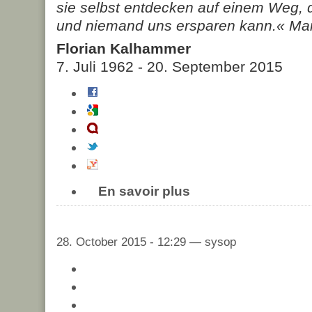
sie selbst entdecken auf einem Weg, 
und niemand uns ersparen kann.« Mar
Florian Kalhammer
7. Juli 1962 - 20. September 2015
En savoir plus
28. October 2015 - 12:29 — sysop