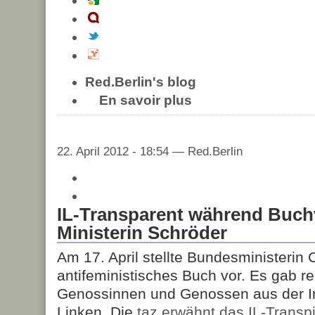
Red.Berlin's blog
En savoir plus
22. April 2012 - 18:54 — Red.Berlin
IL-Transparent während Buch
Ministerin Schröder
Am 17. April stellte Bundesministerin 
antifeministisches Buch vor. Es gab re
Genossinnen und Genossen aus der In
Linken. Die
taz erwähnt das IL-Transp