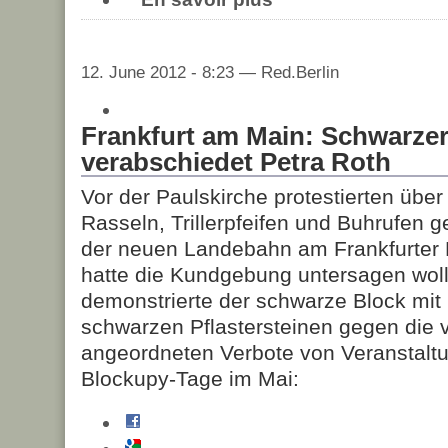
12. June 2012 - 8:23 — Red.Berlin
Frankfurt am Main: Schwarzer
verabschiedet Petra Roth
Vor der Paulskirche protestierten übe
Rasseln, Trillerpfeifen und Buhrufen 
der neuen Landebahn am Frankfurter F
hatte die Kundgebung untersagen wolle
demonstrierte der schwarze Block mit
schwarzen Pflastersteinen gegen die 
angeordneten Verbote von Veranstalt
Blockupy-Tage im Mai: