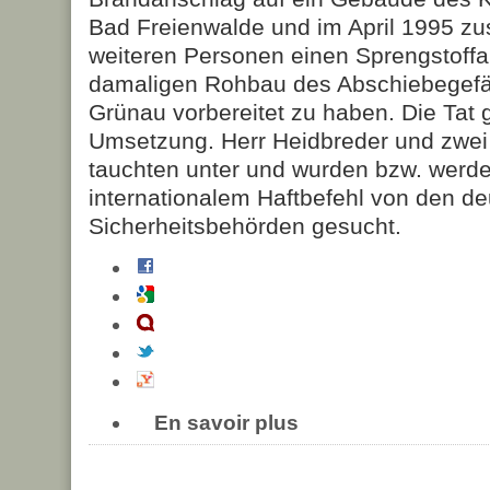
Bad Freienwalde und im April 1995 z
weiteren Personen einen Sprengstoffa
damaligen Rohbau des Abschiebegefän
Grünau vorbereitet zu haben. Die Tat g
Umsetzung. Herr Heidbreder und zwei
tauchten unter und wurden bzw. werde
internationalem Haftbefehl von den d
Sicherheitsbehörden gesucht.
En savoir plus