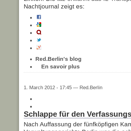
Nachtjournal zeigt es:
Red.Berlin's blog
En savoir plus
1. March 2012 - 17:45 — Red.Berlin
Schlappe für den Verfassung
Nach Auffassung der fünfköpfigen K