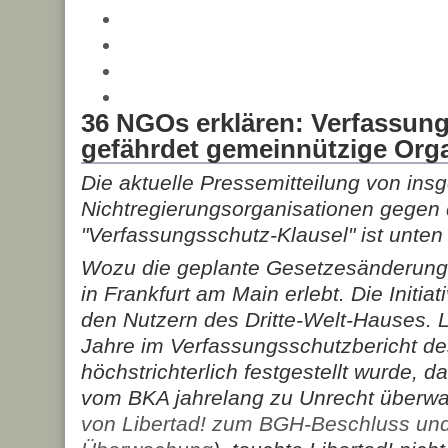
36 NGOs erklären: Verfassun
gefährdet gemeinnützige Org
Die aktuelle Pressemitteilung von ins
Nichtregierungsorganisationen gegen 
"Verfassungsschutz-Klausel" ist unten
Wozu die geplante Gesetzesänderung 
in Frankfurt am Main erlebt. Die Initiat
den Nutzern des Dritte-Welt-Hauses. L
Jahre im Verfassungsschutzbericht 
höchstrichterlich festgestellt wurde, da
vom BKA jahrelang zu Unrecht überwa
von Libertad! zum BGH-Beschluss und 