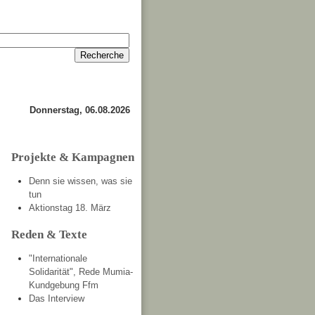
Anmelden
Kontakt
Donnerstag, 06.08.2026
Projekte & Kampagnen
Denn sie wissen, was sie
tun
Aktionstag 18. März
Reden & Texte
"Internationale
Solidarität", Rede Mumia-
Kundgebung Ffm
Das Interview