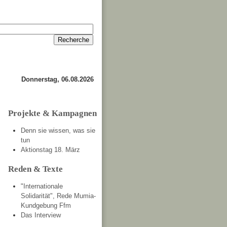
Anmelden
Kontakt
Donnerstag, 06.08.2026
Projekte & Kampagnen
Denn sie wissen, was sie
tun
Aktionstag 18. März
Reden & Texte
"Internationale
Solidarität", Rede Mumia-
Kundgebung Ffm
Das Interview