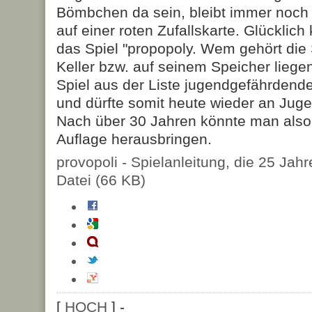
Bömbchen da sein, bleibt immer noch da
auf einer roten Zufallskarte. Glücklic
das Spiel "propopoly. Wem gehört die
Keller bzw. auf seinem Speicher liege
Spiel aus der Liste jugendgefährdende
und dürfte somit heute wieder an Juge
Nach über 30 Jahren könnte man also
Auflage herausbringen.
provopoli - Spielanleitung, die 25 Jahre
Datei (66 KB)
[
HOCH
] -