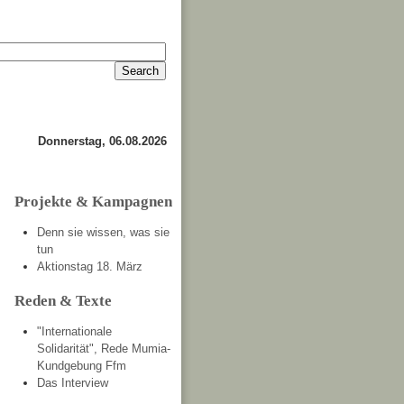
Anmelden
Kontakt
Donnerstag, 06.08.2026
Projekte & Kampagnen
Denn sie wissen, was sie
tun
Aktionstag 18. März
Reden & Texte
"Internationale
Solidarität", Rede Mumia-
Kundgebung Ffm
Das Interview