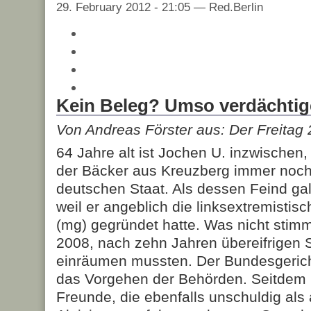
29. February 2012 - 21:05 — Red.Berlin
Kein Beleg? Umso verdächtig
Von Andreas Förster aus: Der Freitag
64 Jahre alt ist Jochen U. inzwischen
der Bäcker aus Kreuzberg immer noch
deutschen Staat. Als dessen Feind galt
weil er angeblich die linksextremistisc
(mg) gegründet hatte. Was nicht stimm
2008, nach zehn Jahren übereifrigen 
einräumen mussten. Der Bundesgerich
das Vorgehen der Behörden. Seitdem 
Freunde, die ebenfalls unschuldig als