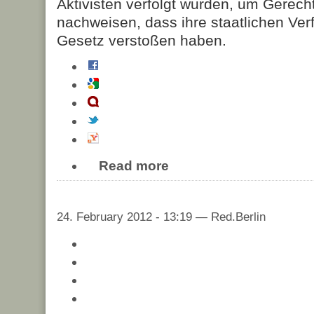
Aktivisten verfolgt wurden, um Gerecht
nachweisen, dass ihre staatlichen Ve
Gesetz verstoßen haben.
Read more
24. February 2012 - 13:19 — Red.Berlin