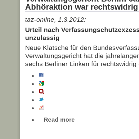
Abhöraktion war rechtswidrig
taz-online, 1.3.2012:
Urteil nach Verfassungschutzexzess
unzulässig
Neue Klatsche für den Bundesverfass
Verwaltungsgericht hat die jahrelang
sechs Berliner Linken für rechtswidrig 
Read more