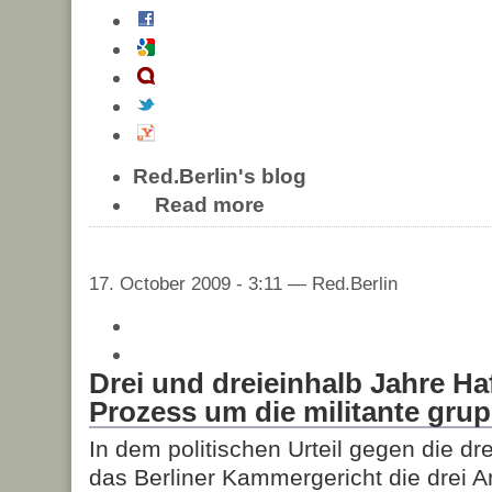
Red.Berlin's blog
Read more
17. October 2009 - 3:11 — Red.Berlin
Drei und dreieinhalb Jahre Haf
Prozess um die militante gru
In dem politischen Urteil gegen die dr
das Berliner Kammergericht die drei A