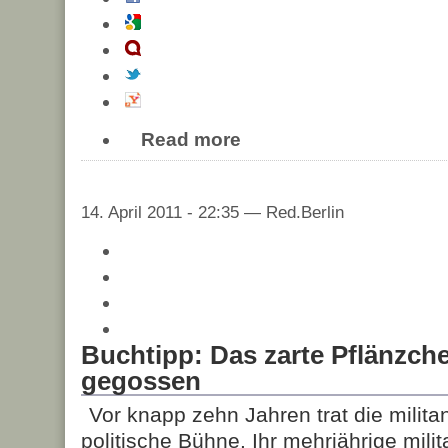
Read more
14. April 2011 - 22:35 — Red.Berlin
Buchtipp: Das zarte Pflänzche
gegossen
Vor knapp zehn Jahren trat die milita
politische Bühne. Ihr mehrjährige milit