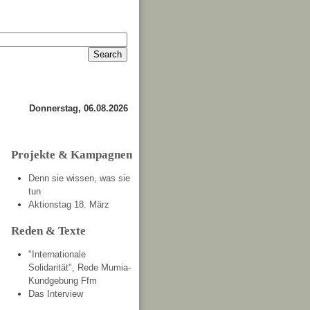
Anmelden
Kontakt
Donnerstag, 06.08.2026
Projekte & Kampagnen
Denn sie wissen, was sie
tun
Aktionstag 18. März
Reden & Texte
"Internationale
Solidarität", Rede Mumia-
Kundgebung Ffm
Das Interview