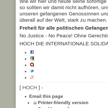
Wie wir hier und heute seine sofortige
so sollten wir damit nicht aufhören, un
unseren gefangenen Genossinnen und
überall auf der Welt, stark zu machen.
Freheit für alle politischen Gefange
No Justice - No Peace! Ohne Gerechtig
HOCH DIE INTERNATIONALE SOLIDA
[
HOCH
] -
Email this page
Printer-friendly version