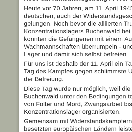
Heute vor 70 Jahren, am 11. April 1945
deutschen, auch der Widerstandsgesch
gelungen. Noch bevor die alliierten T
Konzentrationslagers Buchenwald bei 
konnten die Gefangenen mit einem Au
Wachmannschaften überrumpeln - und
Lager und damit sich selbst befreien.
Für uns ist deshalb der 11. April ein 
Tag des Kampfes gegen schlimmste U
der Befreiung.
Diese Tag wurde nur möglich, weil di
Buchenwald unter den Bedingungen to
von Folter und Mord, Zwangsarbeit bi
Konzentrationslager organisierten.
Gemeinsam mit Widerstandskämpfern
besetzten europäischen Ländern leiste