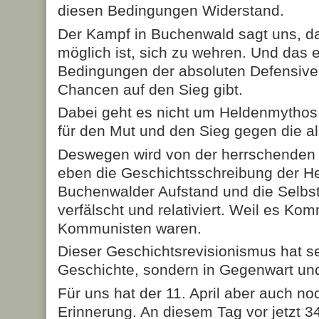
diesen Bedingungen Widerstand.
Der Kampf in Buchenwald sagt uns, d
möglich ist, sich zu wehren. Und das e
Bedingungen der absoluten Defensive
Chancen auf den Sieg gibt.
Dabei geht es nicht um Heldenmythos
für den Mut und den Sieg gegen die all
Deswegen wird von der herrschenden 
eben die Geschichtsschreibung der He
Buchenwalder Aufstand und die Selbst
verfälscht und relativiert. Weil es Ko
Kommunisten waren.
Dieser Geschichtsrevisionismus hat sein
Geschichte, sondern in Gegenwart und
Für uns hat der 11. April aber auch n
Erinnerung. An diesem Tag vor jetzt 34